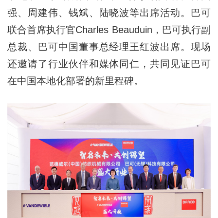
强、周建伟、钱斌、陆晓波等出席活动。巴可
联合首席执行官Charles Beauduin，巴可执行副
总裁、巴可中国董事总经理王红波出席。现场
还邀请了行业伙伴和媒体同仁，共同见证巴可
在中国本地化部署的新里程碑。