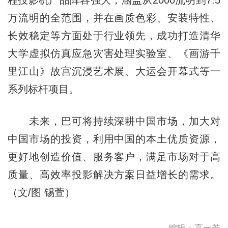
程投影机产品阵容强大，涵盖从2000流明到7.5
万流明的全范围，并在画质色彩、安装特性、
长效稳定等方面处于行业领先，成功打造清华
大学虚拟仿真应急灾害处理实验室、《画游千
里江山》故宫沉浸艺术展、大运会开幕式等一
系列标杆项目。
未来，巴可将持续深耕中国市场，加大对
中国市场的投资，利用中国的本土优质资源，
更好地创造价值、服务客户，满足市场对于高
质量、高效率投影解决方案日益增长的需求。
（文/图 锡萱）