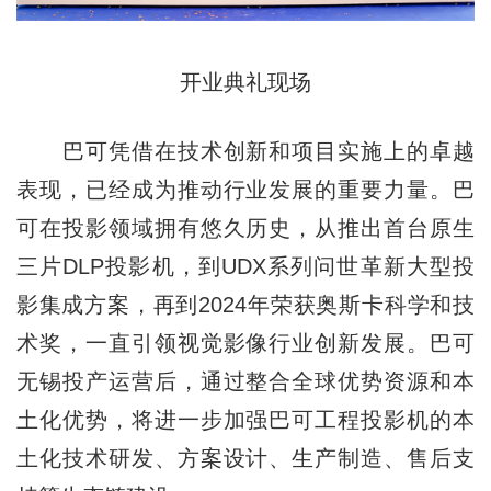
开业典礼现场
巴可凭借在技术创新和项目实施上的卓越
表现，已经成为推动行业发展的重要力量。巴
可在投影领域拥有悠久历史，从推出首台原生
三片DLP投影机，到UDX系列问世革新大型投
影集成方案，再到2024年荣获奥斯卡科学和技
术奖，一直引领视觉影像行业创新发展。巴可
无锡投产运营后，通过整合全球优势资源和本
土化优势，将进一步加强巴可工程投影机的本
土化技术研发、方案设计、生产制造、售后支