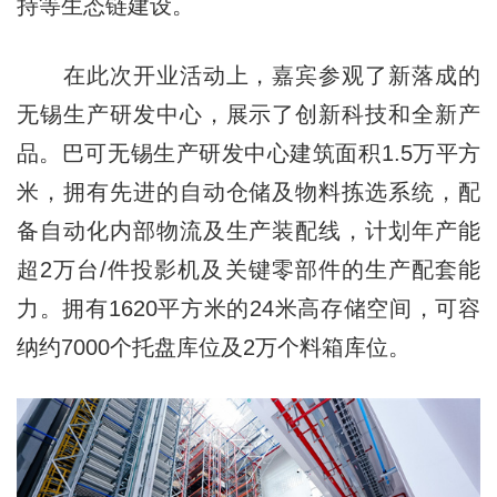
持等生态链建设。
在此次开业活动上，嘉宾参观了新落成的
无锡生产研发中心，展示了创新科技和全新产
品。巴可无锡生产研发中心建筑面积1.5万平方
米，拥有先进的自动仓储及物料拣选系统，配
备自动化内部物流及生产装配线，计划年产能
超2万台/件投影机及关键零部件的生产配套能
力。拥有1620平方米的24米高存储空间，可容
纳约7000个托盘库位及2万个料箱库位。