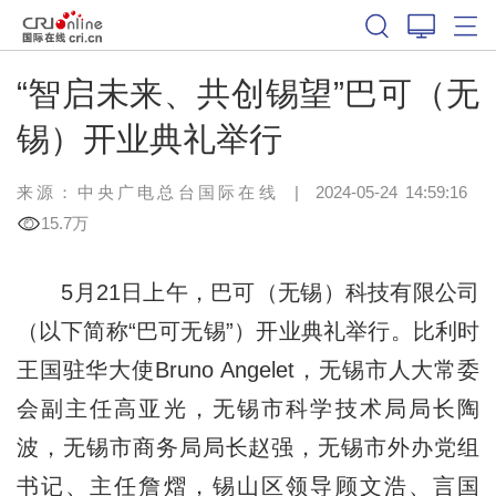
“智启未来、共创锡望”巴可（无
锡）开业典礼举行
来源：中央广电总台国际在线
|
2024-05-24 14:59:16
15.7万
5月21日上午，巴可（无锡）科技有限公司
（以下简称“巴可无锡”）开业典礼举行。比利时
王国驻华大使Bruno Angelet，无锡市人大常委
会副主任高亚光，无锡市科学技术局局长陶
波，无锡市商务局局长赵强，无锡市外办党组
书记、主任詹熠，锡山区领导顾文浩、言国