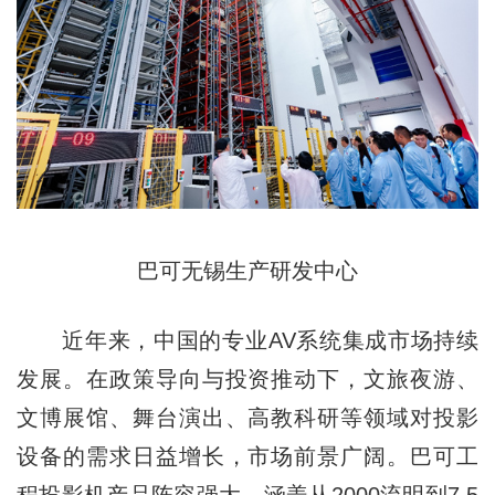
巴可无锡生产研发中心
近年来，中国的专业AV系统集成市场持续
发展。在政策导向与投资推动下，文旅夜游、
文博展馆、舞台演出、高教科研等领域对投影
设备的需求日益增长，市场前景广阔。巴可工