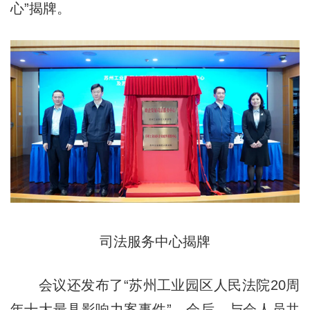
心”揭牌。
司法服务中心揭牌
会议还发布了“苏州工业园区人民法院20周
年十大最具影响力案事件”。会后，与会人员共