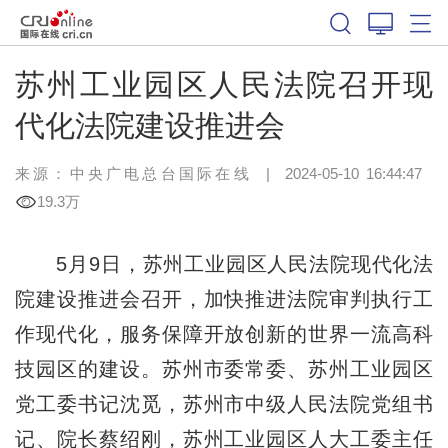
苏州工业园区人民法院召开现
代化法院建设推进会
来源：中央广电总台国际在线
|
2024-05-10 16:44:47
19.3万
5月9日，苏州工业园区人民法院现代化法
院建设推进会召开，加快推进法院审判执行工
作现代化，服务保障开放创新的世界一流高科
技园区的建设。苏州市委常委、苏州工业园区
党工委书记沈觅，苏州市中级人民法院党组书
记、院长蔡绍刚，苏州工业园区人大工委主任