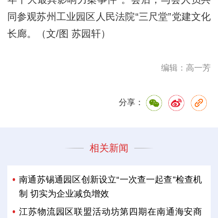
同参观苏州工业园区人民法院“三尺堂”党建文化
长廊。（文/图 苏园轩）
编辑：高一芳
分享：
相关新闻
南通苏锡通园区创新设立“一次查一起查”检查机
制 切实为企业减负增效
江苏物流园区联盟活动坊第四期在南通海安商