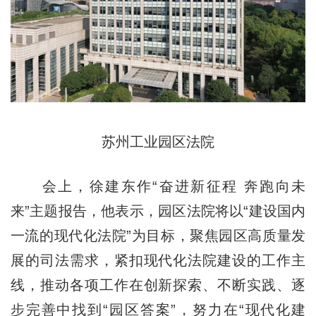
苏州工业园区法院
会上，徐建东作“奋进新征程 奔跑向未
来”主题报告，他表示，园区法院将以“建设国内
一流的现代化法院”为目标，聚焦园区高质量发
展的司法需求，紧扣现代化法院建设的工作主
线，推动各项工作在创新探索、不断实践、逐
步完善中找到“园区答案”，努力在“现代化建