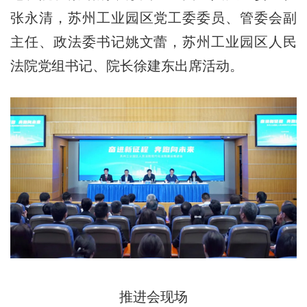
张永清，苏州工业园区党工委委员、管委会副
主任、政法委书记姚文蕾，苏州工业园区人民
法院党组书记、院长徐建东出席活动。
推进会现场