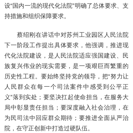
设“国内一流的现代化法院”明确了总体要求、支
持措施和组织保障要求。
蔡绍刚在讲话中对苏州工业园区人民法院
下一阶段工作提出具体要求，他强调，推进现
代化法院建设，是人民法院适应强国建设、民
族复兴伟业的现实需要，是一项艰巨而繁重的
历史性工程。要始终坚持党的领导，把“努力让
人民群众在每一个司法案件中感受到公平正
义”落到实处；要坚决扛起使命担当，在服务大
局中彰显责任担当；要深度融入社会治理，在
为民司法中回应群众期待；要推进全面从严治
院，在守正创新中打造过硬队伍。