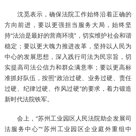
沈觅表示，确保法院工作始终沿着正确的
方向前进，要以更强担当服务大局，始终坚
持“法治是最好的营商环境”，切实维护社会和谐
稳定；要以更大魄力推进改革，坚持
以人民为
中心的发展思想
，深入践行司法为民宗旨，切
实提高司法公信力和群众满意率；要以更高标
准抓好队伍，按照“政治过硬、业务过硬、责任
过硬、纪律过硬、作风过硬”的要求，着力锻造
新时代法院铁军。
会上，“苏州工业
园
区人民法院助企发展司
法服务中心”“苏州工业园区企业庭外重组中