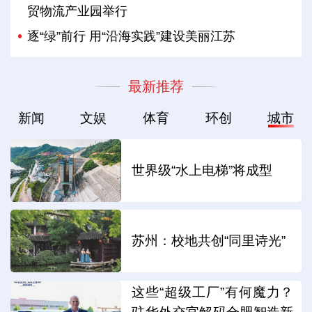
贸物流产业园举行
逐“绿”前行 用“沿海实践”建设美丽江苏
最新推荐
新闻
文娱
体育
环创
城市
世界级“水上电梯”将成型
苏州：校地共创“同里诗光”
这些“超级工厂”有何魔力？