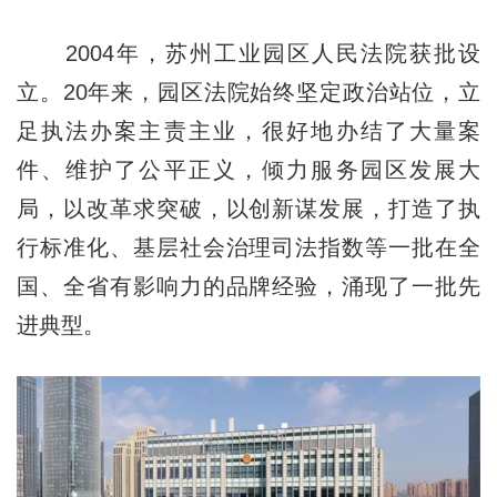
2004年，苏州工业园区人民法院获批设
立。20年来，园区法院始终坚定政治站位，立
足执法办案主责主业，很好地办结了大量案
件、维护了公平正义，倾力服务园区发展大
局，以改革求突破，以创新谋发展，打造了执
行标准化、基层社会治理司法指数等一批在全
国、全省有影响力的品牌经验，涌现了一批先
进典型。