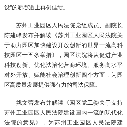
设”的新赛道上再创佳绩。
苏州工业园区人民法院党组成员、副院长
陈建峰发布并解读《苏州工业园区人民法院关
于助力园区加快建设开放创新的世界一流高科
技园区十五条举措》，园区法院将从促进产业
科技创新、优化法治化营商环境、服务高水平
对外开放、赋能社会治理创新四个方面，为园
区高质量发展提供强有力的司法保障。
姚文蕾发布并解读《园区党工委关于支持
苏州工业园区人民法院建设国内一流的现代化
法院的意见》，为苏州工业园区人民法院建