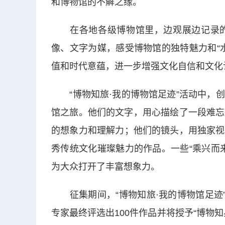
和博物馆的不解之缘。
在各地各级博物馆里，边观展边记录的
像、文字为媒，感受博物馆的独特魅力和“
值和时代意蕴，进一步增强文化自信和文化
“博物知旅·我的博物馆足迹”活动中，创
馆之旅。他们的文字，用心描绘了一段难忘
的想象力和理解力；他们的镜头，用独家视
秀传统文化璀璨魅力的作品。一些“乘兴而
为大众打开了丰富想象力。
征集期间，“博物知旅·我的博物馆足迹”
专家最终评选出100件作品并将授予“博物