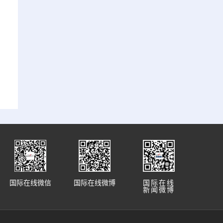
国际在线微信
国际在线微博
国际在线
新闻微博