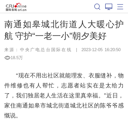
南通如皋城北街道人大暖心护
航 守护“一老一小”朝夕美好
来源：中央广电总台国际在线
|
2023-12-05 16:20:50
18.5万
“现在不用出社区就能理发、衣服缝补，物
件维修也有人帮忙，志愿者站实在是太给力
了，我们独居老人生活在这里真幸福。”近日，
家住南通如皋市城北街道城北社区的陈爷爷感
慨说。