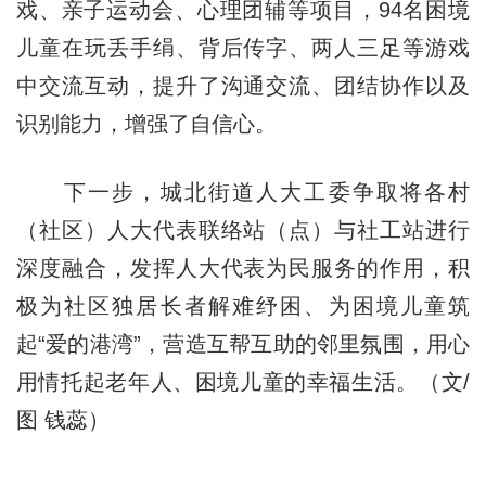
戏、亲子运动会、心理团辅等项目，94名困境
儿童在玩丢手绢、背后传字、两人三足等游戏
中交流互动，提升了沟通交流、团结协作以及
识别能力，增强了自信心。
下一步，城北街道人大工委争取将各村
（社区）人大代表联络站（点）与社工站进行
深度融合，发挥人大代表为民服务的作用，积
极为社区独居长者解难纾困、为困境儿童筑
起“爱的港湾”，营造互帮互助的邻里氛围，用心
用情托起老年人、困境儿童的幸福生活。（文/
图 钱蕊）