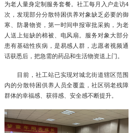
为老人量身定制服务套餐。社工每月入户走访4
次，发现部分分散特困供养对象缺乏必要的御
寒、防暑物资，第一时间申报审批采购，为老
人送上短缺的棉被、电风扇。服务对象大部分
患有基础性疾病，是易感人群，志愿者视频通
话获悉后，把急需的药品和生活物资送上门。
目前，社工站已实现对城北街道辖区范围
内的分散特困供养人员全覆盖，社区弱老残障
群体的幸福感、获得感、安全感不断提升。