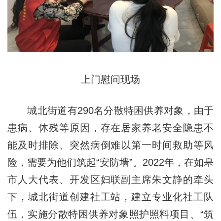
上门慰问现场
城北街道有290名分散特困供养对象，由于
患病、体残等原因，存在居家养老安全隐患不
能及时排除、突然病倒难以第一时间救助等风
险，需要为他们筑起“安防墙”。2022年，在如皋
市人大代表、开发区妇联副主席朱文静的牵头
下，城北街道创建社工站，建立专业化社工队
伍，实施分散特困供养对象照护照料项目、“筑