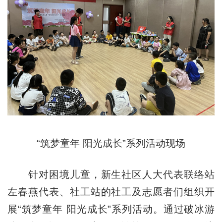
“筑梦童年 阳光成长”系列活动现场
针对困境儿童，新生社区人大代表联络站
左春燕代表、社工站的社工及志愿者们组织开
展“筑梦童年 阳光成长”系列活动。通过破冰游