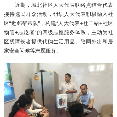
近期，城北社区人大代表联络点结合代表
接待选民群众活动，组织人大代表积极融入社
区“近邻帮帮队”，构建“人大代表+社工站+社区
物管+志愿者”的四级志愿服务体系，主动为社
区残障长者提供代购生活用品、陪同外出和居
家安全问候等志愿服务。