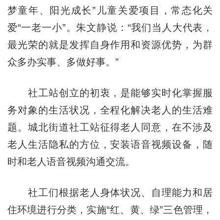
梦童年、阳光成长”儿童关爱项目，常态化关
爱“一老一小”。朱文静说：“我们当人大代表，
最光荣的就是发挥自身作用和资源优势，为群
众多办实事、多做好事。”
社工站创立的初衷，是能够实时化掌握服
务对象的生活状况，全程化解决老人的生活难
题。城北街道社工站征得老人同意，在不涉及
老人生活隐私的方位，安装语音视频设备，随
时和老人语音视频沟通交流。
社工们根据老人身体状况、自理能力和居
住环境进行分类，实施“红、黄、绿”三色管理，