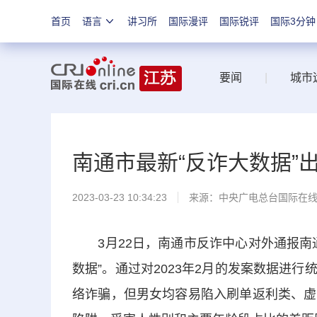
首页
语言
讲习所
国际漫评
国际锐评
国际3分钟
要闻
|
城市
南通市最新“反诈大数据”
2023-03-23 10:34:23
来源：中央广电总台国际在
3月22日，南通市反诈中心对外通报南通
数据”。通过对2023年2月的发案数据进
络诈骗，但男女均容易陷入刷单返利类、虚