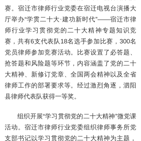
赛。宿迁市律师行业党委在宿迁电视台演播大
厅举办“学贯二十大·建功新时代”——宿迁市律
师行业学习贯彻党的二十大精神专题知识竞
赛，共有6支代表队18名选手参加比赛，300名
党员律师参加竞赛活动。比赛设置了必答题、
抢答题和风险题等环节，内容涵盖了党的二十
大精神、新修订党章、全国两会精神以及全省
律师工作的部署要求等。经过激烈角逐，泗阳
县律师代表队获得一等奖。
组织开展“学习贯彻党的二十大精神”微党课
活动。宿迁市律师行业党委组织律师事务所党
支部书记以学习贯彻党的二十大精神为主题，