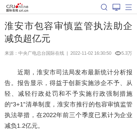
淮安市包容审慎监管执法助企
减负超亿元
来源：中央广电总台国际在线
|
2022-11-02 16:30:50
5.3万
近期，淮安市司法局发布最新统计分析报
告。报告显示，得益于创新实施涉企不予、从
轻、减轻行政处罚和不予实施行政强制措施
的“3+1”清单制度，淮安市推行的包容审慎监管
执法举措，在2022年前三个季度已累计为企业
减负1.2亿元。