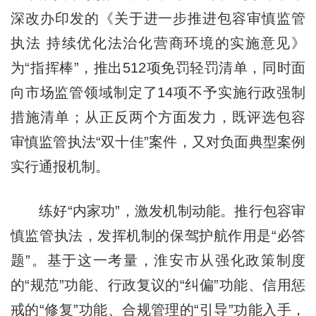
深改办印发的《关于进一步推进包容审慎监管
执法 持续优化法治化营商环境的实施意见》
为“指挥棒”，推出512项免罚轻罚清单，同时面
向市场监管领域制定了14项不予实施行政强制
措施清单；从正反两个方面发力，既评选包容
审慎监管执法“双十佳”案件，又对负面典型案例
实行通报机制。
练好“内家功”，激发机制动能。推行包容审
慎监管执法，发挥机制的保驾护航作用是“必答
题”。基于这一考量，淮安市从强化政策制度
的“规范”功能、行政复议的“纠偏”功能、信用惩
戒的“修复”功能、合规管理的“引导”功能入手，