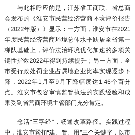
与此相呼应的是，江苏省工商联、省总商
会发布的《淮安市民营经济营商环境评价报告
（2022年版）》显示：一方面，淮安市在2021
年度民营经济营商环境总体水平跃居全省第一
梯队基础上，评价法治环境优化加速的多项关
键性指数2022年得到持续提升；另一方面，全
市受行政处罚企业占属地企业比率实现逐步下
降，2022年1月至9月下降幅度达1.46个百分
点。淮安市包容审慎监管执法的实践经验和成
果受到省营商环境主管部门充分肯定。
念活“三字经”，畅通改革路径。实践过程
中，淮安市紧扣“建、管、用”三个关键字，以市