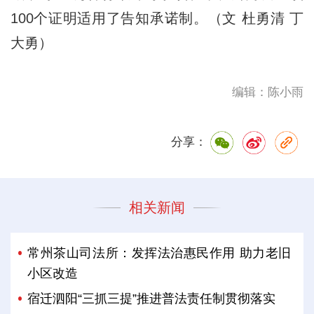
100个证明适用了告知承诺制。（文 杜勇清 丁
大勇）
编辑：陈小雨
分享：
相关新闻
常州茶山司法所：发挥法治惠民作用 助力老旧
小区改造
宿迁泗阳“三抓三提”推进普法责任制贯彻落实