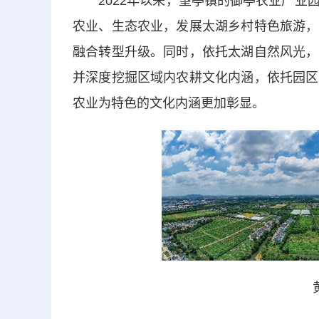
2022年以来，望亭镇的御亭农业产业园
农业、生态农业，发展太湖乡村特色旅游，
融合转型升级。同时，依托太湖自然风光，
并深度挖掘区域内农耕文化内涵，依托园区
农业为特色的文化内涵更加彰显。