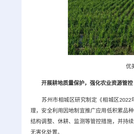
优
开展耕地质量保护，强化农业资源管控
苏州市相城区研究制定《相城区2022
理，安全利用因地制宜推广应用低积累品种
结构调整、休耕、监测等管控措施，并持续
无害化处置。