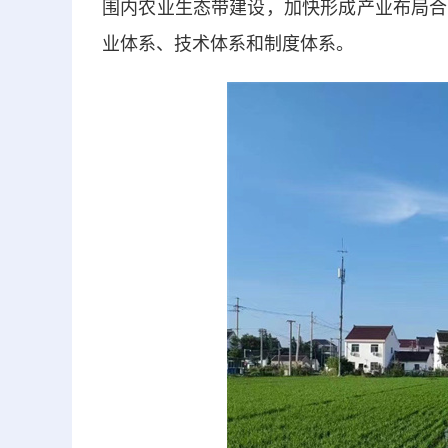
围内农业生态带建设，加快形成产业布局合
业体系、技术体系和制度体系。