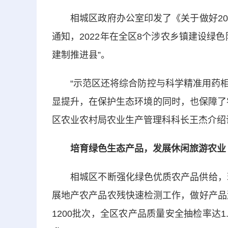
相城区政府办公室印发了《关于做好202
通知，2022年在全区8个涉农乡镇建设绿
建制推进县”。
“示范区还将综合防控与科学精准用药相
显提升，在保护生态环境的同时，也保障了
区农业农村局农业生产管理科科长王杰介绍
培育绿色生态产品，发展休闲旅游农业
相城区不断强化绿色优质农产品供给，现有
展地产农产品农残快速检测工作，做好产品
1200批次，全区农产品质量安全抽检率达