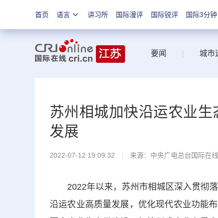
首页
语言
讲习所
国际漫评
国际锐评
国际3分钟
要闻
|
城市
苏州相城加快沿运农业生
发展
2022-07-12 19:09:32
来源：中央广电总台国际在
2022年以来，苏州市相城区深入贯彻落
沿运农业高质量发展，优化现代农业功能布