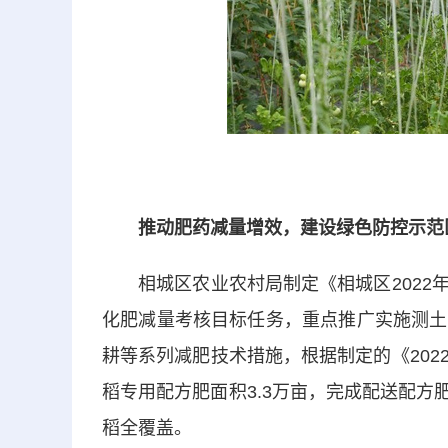
推动肥药减量增效，建设绿色防控示范
相城区农业农村局制定《相城区2022年
化肥减量考核目标任务，重点推广实施测土
耕等系列减肥技术措施，根据制定的《20
稻专用配方肥面积3.3万亩，完成配送配方肥
稻全覆盖。