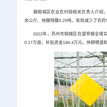
据相城区农业农村局相关负责人介绍，20
余公斤、地膜残膜5.25吨，有效减少了农
2022年，苏州市相城区在望亭镇全域实施
0.17万亩，补贴资金186.4万元。休耕