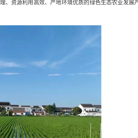
理、资源利用高效、产地环境优质的绿色生态农业发展