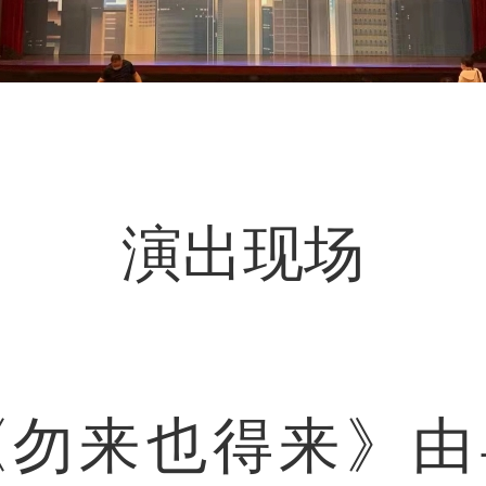
演出现场
来也得来》由