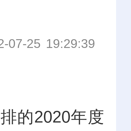
2-07-25 19:29:39
的2020年度