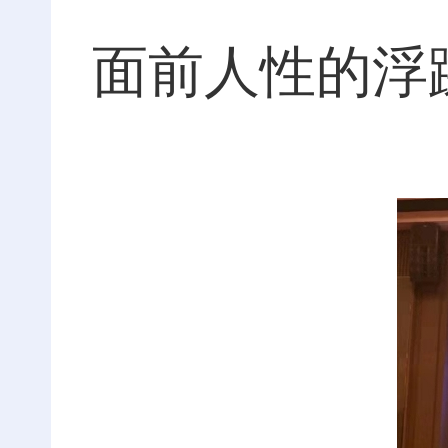
面前人性的浮