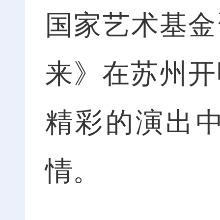
国家艺术基金
来》在苏州开
精彩的演出
情。