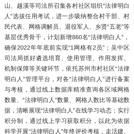
山、越溪等司法所召集各村社区组织“法律明白
人”选拔任用考试，进一步吸纳整合村干部、村
民代表、网格调解员、退役军人、乡贤“五老”等
基层优秀骨干，计划新增860名“法律明白人”，
确保2022年年底前实现“1网格有2员”；吴中区
司法局抓好遴选培育、使用管理、作用发挥、
机制保障等关键环节，依托苏州市村社区“法律
明白人”管理平台，对各“法律明白人”进行备案
与考核，通过线上数据库精准查询各区域网格
数量、“法律明白人”数量、网格人数比等基础数
据，清晰展现“法律明白人”在线学习动态；实行
积分制，通过线上学习获取积分，以此为依据
科学开展“法律明白人”年终评价考核，走活建、