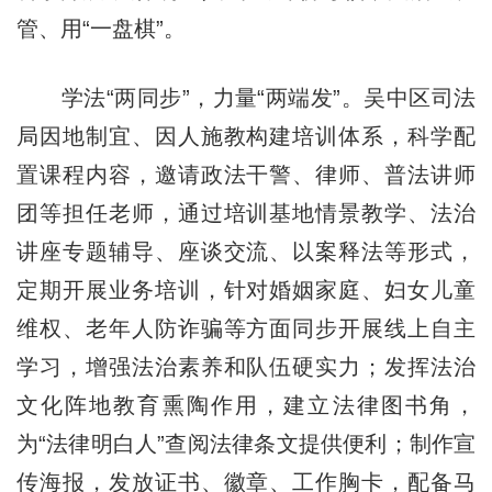
管、用“一盘棋”。
学法“两同步”，力量“两端发”。吴中区司法
局因地制宜、因人施教构建培训体系，科学配
置课程内容，邀请政法干警、律师、普法讲师
团等担任老师，通过培训基地情景教学、法治
讲座专题辅导、座谈交流、以案释法等形式，
定期开展业务培训，针对婚姻家庭、妇女儿童
维权、老年人防诈骗等方面同步开展线上自主
学习，增强法治素养和队伍硬实力；发挥法治
文化阵地教育熏陶作用，建立法律图书角，
为“法律明白人”查阅法律条文提供便利；制作宣
传海报，发放证书、徽章、工作胸卡，配备马