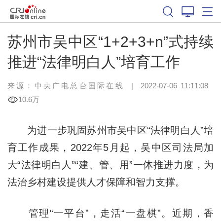
苏州市吴中区“1+2+3+n”式持续
推进“法律明白人”培育工作
来源：中央广电总台国际在线
|
2022-07-06 11:11:08
10.6万
为进一步巩固苏州市吴中区“法律明白人”培
育工作成果，2022年5月起，吴中区司法局加
大“法律明白人”“建、管、用”一体推进力度，为
法治乡村建设提供人才保障和智力支撑。
管理“一平台”，走活“一盘棋”。近期，香