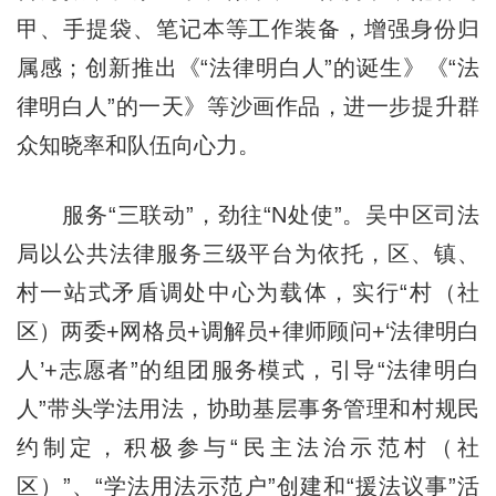
甲、手提袋、笔记本等工作装备，增强身份归
属感；创新推出《“法律明白人”的诞生》《“法
律明白人”的一天》等沙画作品，进一步提升群
众知晓率和队伍向心力。
服务“三联动”，劲往“N处使”。吴中区司法
局以公共法律服务三级平台为依托，区、镇、
村一站式矛盾调处中心为载体，实行“村（社
区）两委+网格员+调解员+律师顾问+‘法律明白
人’+志愿者”的组团服务模式，引导“法律明白
人”带头学法用法，协助基层事务管理和村规民
约制定，积极参与“民主法治示范村（社
区）”、“学法用法示范户”创建和“援法议事”活