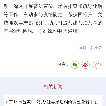
动，深入开展普法宣传、矛盾排查和疏导化解
等工作，主动参与疫情防控、帮扶困难户、免
费理发等志愿服务，助力打造共建共治共享的
基层治理格局。（文 徐雅雯 周淑瑾）
编辑：韩小强
分享：
相关新闻
苏州市首家“一站式”社会矛盾纠纷调处化解中心