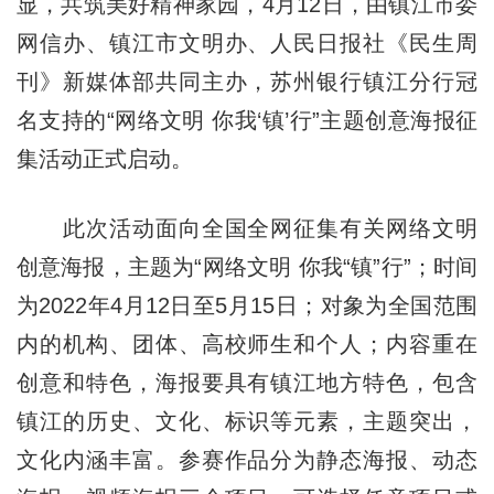
显，共筑美好精神家园，4月12日，由镇江市委
网信办、镇江市文明办、人民日报社《民生周
刊》新媒体部共同主办，苏州银行镇江分行冠
名支持的“网络文明 你我‘镇’行”主题创意海报征
集活动正式启动。
此次活动面向全国全网征集有关网络文明
创意海报，主题为“网络文明 你我“镇”行”；时间
为2022年4月12日至5月15日；对象为全国范围
内的机构、团体、高校师生和个人；内容重在
创意和特色，海报要具有镇江地方特色，包含
镇江的历史、文化、标识等元素，主题突出，
文化内涵丰富。参赛作品分为静态海报、动态