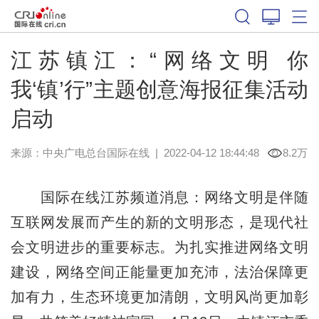
江苏镇江：“网络文明 你
我‘镇’行”主题创意海报征集活动
启动
来源：中央广电总台国际在线
|
2022-04-12 18:44:48
8.2万
国际在线江苏频道消息：网络文明是伴随
互联网发展而产生的新的文明形态，是现代社
会文明进步的重要标志。为扎实推进网络文明
建设，网络空间正能量更加充沛，法治保障更
加有力，生态环境更加清朗，文明风尚更加彰