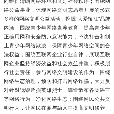
同维护清朗网络环境和良好社会秩序；围绕网
络公益事业，体现网络文明志愿者开展的形式
多样的网络文明公益活动，挖掘“大爱镇江”品牌
内涵；围绕青少年网络素养教育，提高青少年
正确用网和安全防范意识能力，坚决打击和制
止青少年网络欺凌，保障青少年网络空间的合
法权益；围绕互联网企业行业自律，展现互联
网企业坚持经济效益和社会效益并重，积极履
行社会责任，参与网络文明建设的作为；围绕
网络生态治理，预防和打击网络诈骗，大力反
对针对诋毁贬损英雄烈士、编造散布各类谣言
等网络行为，净化网络生态；围绕网民公共文
明行为，让网民在参与融入中提高文明修养、