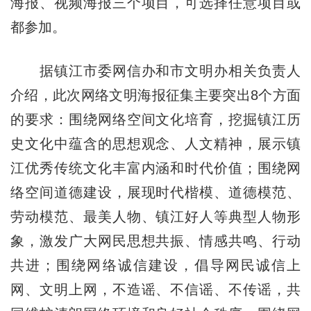
海报、视频海报三个项目，可选择任意项目或
都参加。
据镇江市委网信办和市文明办相关负责人
介绍，此次网络文明海报征集主要突出8个方面
的要求：围绕网络空间文化培育，挖掘镇江历
史文化中蕴含的思想观念、人文精神，展示镇
江优秀传统文化丰富内涵和时代价值；围绕网
络空间道德建设，展现时代楷模、道德模范、
劳动模范、最美人物、镇江好人等典型人物形
象，激发广大网民思想共振、情感共鸣、行动
共进；围绕网络诚信建设，倡导网民诚信上
网、文明上网，不造谣、不信谣、不传谣，共