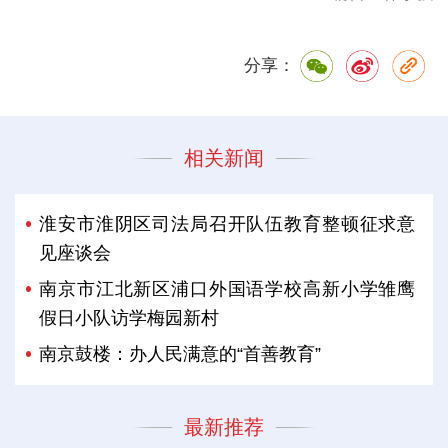
分享：
相关新闻
淮安市淮阴区司法局召开队伍教育整顿征求意
见座谈会
南京市江北新区浦口外国语学校高新小学雏鹰
假日小队访学梅园新村
南京鼓楼：办人民满意的“首善教育”
最新推荐