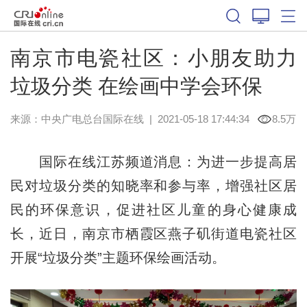
南京市电瓷社区：小朋友助力
垃圾分类 在绘画中学会环保
来源：
中央广电总台国际在线
|
2021-05-18 17:44:34
8.5万
国际在线江苏频道消息：为进一步提高居
民对垃圾分类的知晓率和参与率，增强社区居
民的环保意识，促进社区儿童的身心健康成
长，近日，南京市栖霞区燕子矶街道电瓷社区
开展“垃圾分类”主题环保绘画活动。