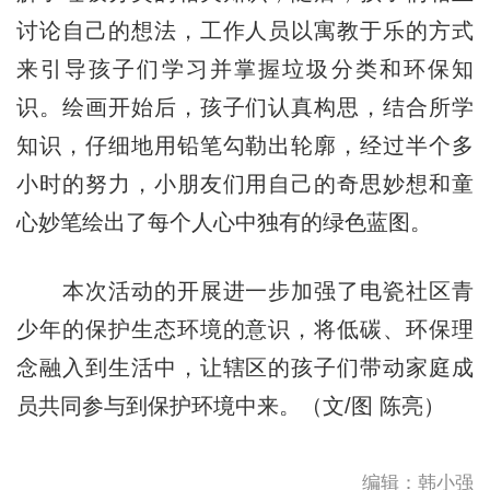
讨论自己的想法，工作人员以寓教于乐的方式
来引导孩子们学习并掌握垃圾分类和环保知
识。绘画开始后，孩子们认真构思，结合所学
知识，仔细地用铅笔勾勒出轮廓，经过半个多
小时的努力，小朋友们用自己的奇思妙想和童
心妙笔绘出了每个人心中独有的绿色蓝图。
本次活动的开展进一步加强了电瓷社区青
少年的保护生态环境的意识，将低碳、环保理
念融入到生活中，让辖区的孩子们带动家庭成
员共同参与到保护环境中来。（文/图 陈亮）
编辑：韩小强