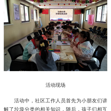
活动现场
活动中，社区工作人员首先为小朋友们讲
解了垃圾分类的相关知识，随后，孩子们相互