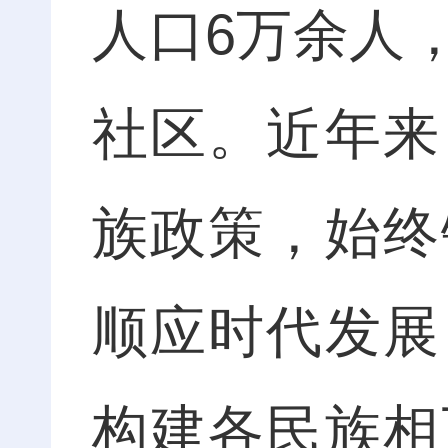
人口6万余人
社区。近年来
族政策，始终
顺应时代发展
构建各民族相