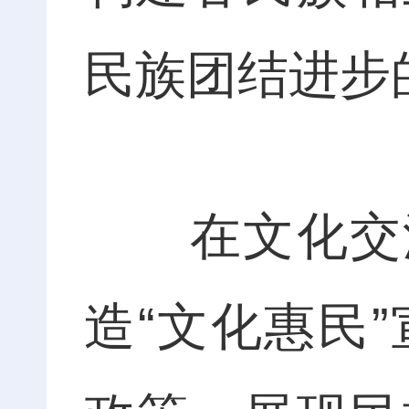
民族团结进步
在文化交流
造“文化惠民