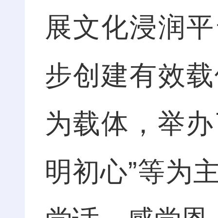
展文化浸润平
步创建有效载
为载体，举办
明初心”等为