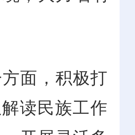
方面，积极打
以解读民族工作