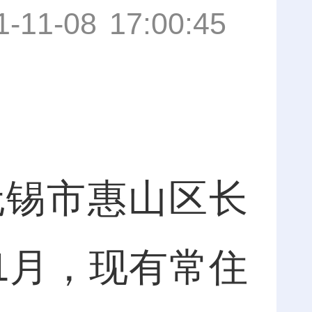
1-11-08 17:00:45
锡市惠山区长
11月，现有常住