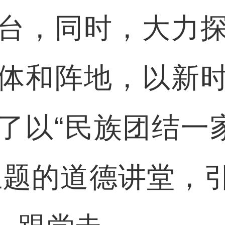
台，同时，大力
体和阵地，以新
了以“民族团结一家
主题的道德讲堂，