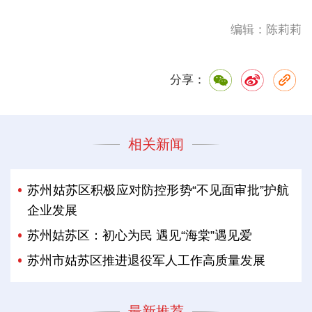
编辑：陈莉莉
分享：
相关新闻
苏州姑苏区积极应对防控形势“不见面审批”护航
企业发展
苏州姑苏区：初心为民 遇见“海棠”遇见爱
苏州市姑苏区推进退役军人工作高质量发展
最新推荐