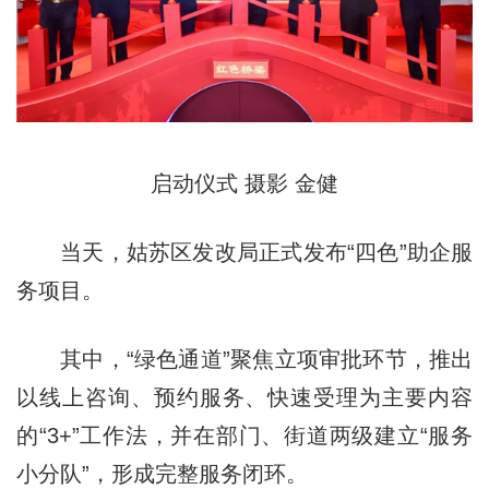
启动仪式 摄影 金健
当天，姑苏区发改局正式发布“四色”助企服
务项目。
其中，“绿色通道”聚焦立项审批环节，推出
以线上咨询、预约服务、快速受理为主要内容
的“3+”工作法，并在部门、街道两级建立“服务
小分队”，形成完整服务闭环。