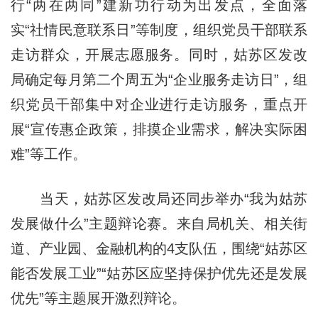
行“两在两同”建新功行动为出发点，全面落
实“社情民意联系日”等制度，组织党员干部联系
走访群众，开展志愿服务。同时，姑苏区发改
局确定每月第二个周五为“企业服务走访日”，组
织党员干部集中对企业进行走访服务，重点开
展“宣传惠企政策，排摸企业需求，解决实际困
难”等工作。
当天，姑苏区发改局还同步举办“我为姑苏
发展做什么”主题辩论赛。来自局机关、相关街
道、产业园、金融机构的4支队伍，围绕“姑苏区
能否发展工业”“姑苏区应坚持保护优先还是发展
优先”等主题展开激烈辩论。