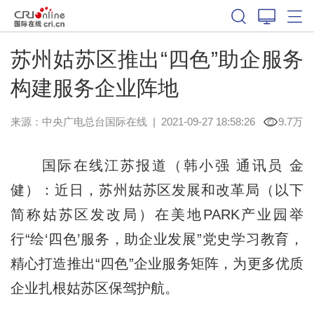
苏州姑苏区推出“四色”助企服务
构建服务企业阵地
来源：中央广电总台国际在线
|
2021-09-27 18:58:26
9.7万
国际在线江苏报道（韩小强 通讯员 金
健）：近日，苏州姑苏区发展和改革局（以下
简称姑苏区发改局）在美地PARK产业园举
行“绘‘四色’服务，助企业发展”党史学习教育，
精心打造推出“四色”企业服务矩阵，为更多优质
企业扎根姑苏区保驾护航。