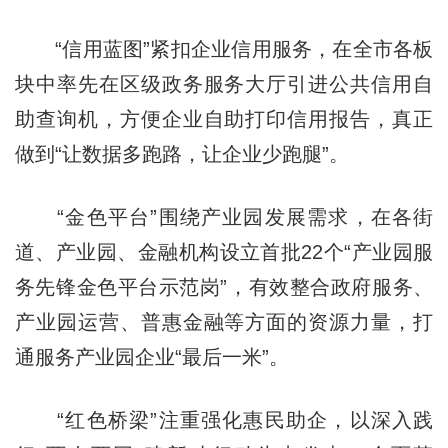
“信用蓝图”紧扣企业信用服务，在全市各板
块中率先在区级政务服务大厅引进公共信用自
助查询机，方便企业自助打印信用报告，真正
做到“让数据多跑路，让企业少跑腿”。
“金色平台”围绕产业园发展需求，在各街
道、产业园、金融机构设立首批22个“产业园服
务先锋金色平台示范岗”，有效整合政府服务、
产业园运营、普惠金融等方面的资源力量，打
通服务产业园企业“最后一米”。
“红色桥梁”注重强化惠民助企，以深入践