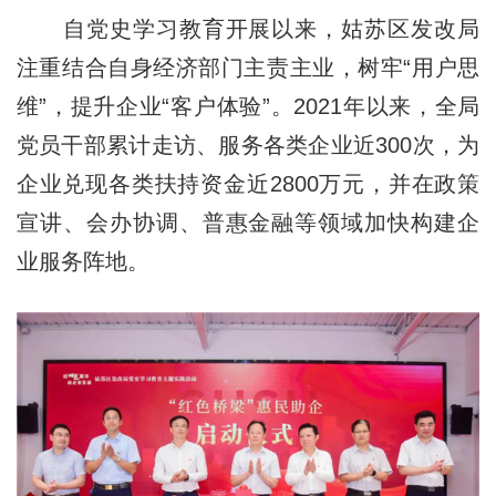
自党史学习教育开展以来，姑苏区发改局
注重结合自身经济部门主责主业，树牢“用户思
维”，提升企业“客户体验”。2021年以来，全局
党员干部累计走访、服务各类企业近300次，为
企业兑现各类扶持资金近2800万元，并在政策
宣讲、会办协调、普惠金融等领域加快构建企
业服务阵地。