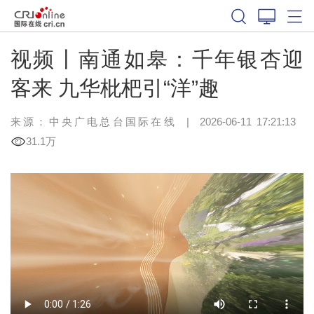
视频丨南通如皋：千年银杏迎
客来 九华枇杷引“洋”趣
来源：中央广电总台国际在线
|
2026-06-11 17:21:13
31.1万