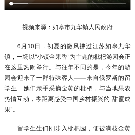
视频来源：如皋市九华镇人民政府
6月10日，初夏的微风拂过江苏如皋九华
镇，一场以“小镇金果香”为主题的枇杷游园会正
在这里热闹举行。与往年不同的是，今年的游
园会迎来了一群特殊客人——来自俄罗斯的留
学生。她们亲手采摘金黄的枇杷，与当地果农
热情互动，零距离感受中国乡村振兴的“甜蜜成
果”。
留学生生们刚步入枇杷园，便被满枝金黄