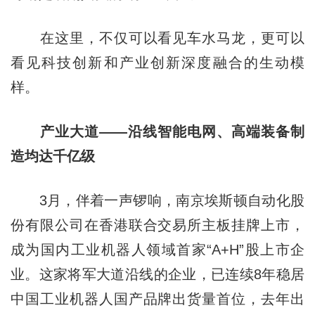
在这里，不仅可以看见车水马龙，更可以
看见科技创新和产业创新深度融合的生动模
样。
产业大道——沿线智能电网、高端装备制
造均达千亿级
3月，伴着一声锣响，南京埃斯顿自动化股
份有限公司在香港联合交易所主板挂牌上市，
成为国内工业机器人领域首家“A+H”股上市企
业。这家将军大道沿线的企业，已连续8年稳居
中国工业机器人国产品牌出货量首位，去年出