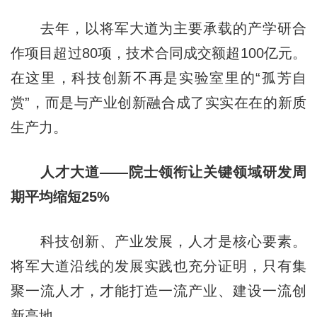
去年，以将军大道为主要承载的产学研合
作项目超过80项，技术合同成交额超100亿元。
在这里，科技创新不再是实验室里的“孤芳自
赏”，而是与产业创新融合成了实实在在的新质
生产力。
人才大道——院士领衔让关键领域研发周
期平均缩短25%
科技创新、产业发展，人才是核心要素。
将军大道沿线的发展实践也充分证明，只有集
聚一流人才，才能打造一流产业、建设一流创
新高地。