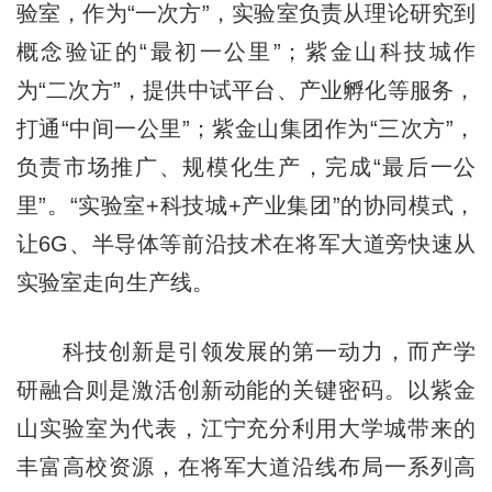
验室，作为“一次方”，实验室负责从理论研究到
概念验证的“最初一公里”；紫金山科技城作
为“二次方”，提供中试平台、产业孵化等服务，
打通“中间一公里”；紫金山集团作为“三次方”，
负责市场推广、规模化生产，完成“最后一公
里”。“实验室+科技城+产业集团”的协同模式，
让6G、半导体等前沿技术在将军大道旁快速从
实验室走向生产线。
科技创新是引领发展的第一动力，而产学
研融合则是激活创新动能的关键密码。以紫金
山实验室为代表，江宁充分利用大学城带来的
丰富高校资源，在将军大道沿线布局一系列高