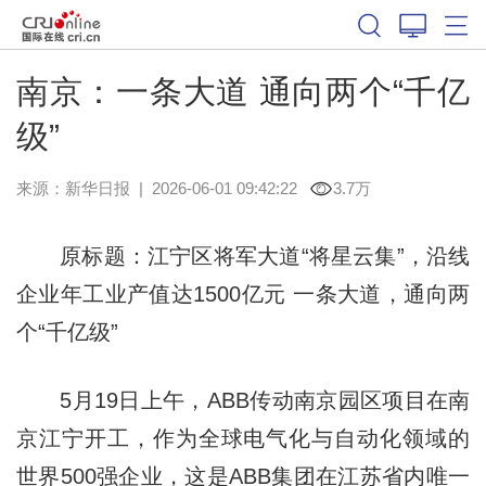
南京：一条大道 通向两个“千亿
级”
来源：
新华日报
|
2026-06-01 09:42:22
3.7万
原标题：江宁区将军大道“将星云集”，沿线
企业年工业产值达1500亿元 一条大道，通向两
个“千亿级”
5月19日上午，ABB传动南京园区项目在南
京江宁开工，作为全球电气化与自动化领域的
世界500强企业，这是ABB集团在江苏省内唯一