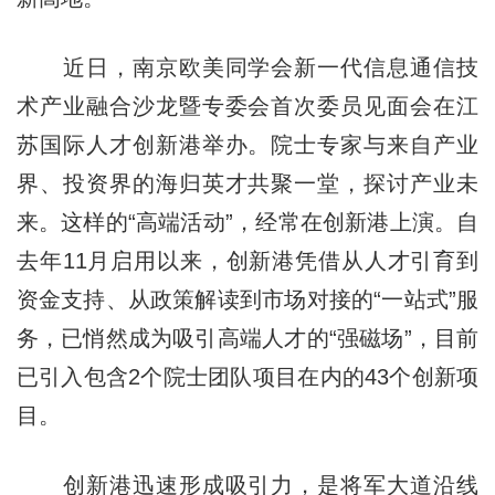
近日，南京欧美同学会新一代信息通信技
术产业融合沙龙暨专委会首次委员见面会在江
苏国际人才创新港举办。院士专家与来自产业
界、投资界的海归英才共聚一堂，探讨产业未
来。这样的“高端活动”，经常在创新港上演。自
去年11月启用以来，创新港凭借从人才引育到
资金支持、从政策解读到市场对接的“一站式”服
务，已悄然成为吸引高端人才的“强磁场”，目前
已引入包含2个院士团队项目在内的43个创新项
目。
创新港迅速形成吸引力，是将军大道沿线