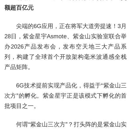
额超百亿元
尖端的6G应用，正在将军大道旁提速！3月
28日，紫金星宇Asmote、紫金山实验室联合举
办2026产品发布会，发布空天地三大产品系
列，构建了全球首个开放架构毫米波通感全栈
产品矩阵。
6G技术提前实现产品化，得益于“紫金山三
次方”的孵化。紫金星宇正是该模式下孵化的首
批项目之一。
何谓“紫金山三次方”？打头阵的是紫金山实