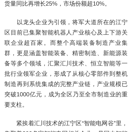
货量同比再增长25%，市场份额超10%。
以龙头企业为引领，将军大道所在的江宁
区目前已集聚智能机器人产业核心及上下游关
联企业超百家。而整个高端装备制造产业集
群，更是涵盖智能装备、精密制造、新能源装
备等多个领域，汇聚汇川技术、恒立智能等一
批行业领军企业，形成了从核心零部件到整机
制造再到系统集成的完整产业链，产业规模已
突破1000亿元，成为全区乃至全市制造业的重
要支柱。
紧挨着汇川技术的江宁区“智能电网谷”里，