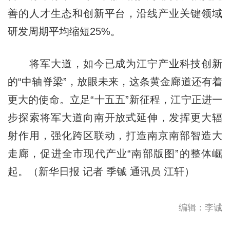
善的人才生态和创新平台，沿线产业关键领域
研发周期平均缩短25%。
将军大道，如今已成为江宁产业科技创新
的“中轴脊梁”，放眼未来，这条黄金廊道还有着
更大的使命。立足“十五五”新征程，江宁正进一
步探索将军大道向南开放式延伸，发挥更大辐
射作用，强化跨区联动，打造南京南部智造大
走廊，促进全市现代产业“南部版图”的整体崛
起。（新华日报 记者 季铖 通讯员 江轩）
编辑：李诚