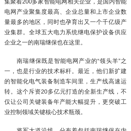
集聚着200多家智能电网相关企业，是国内智能
电网产业聚集度最高、企业总量和上市企业数
量最多的地区，同时也孕育出又一个千亿级产
业集群。全球五大电力系统继电保护设备供应
企业之一的南瑞继保也在这里。
南瑞继保既是智能电网产业的“领头羊”之
一，也是行业的技术标杆。最近，他们新扩建
的智能化电气装备制造车间里，生产线高速运
转。这个斥资20多亿元打造的全新生产线，不
仅让公司关键装备年产能大幅提升，更突破工
业控制领域关键核心技术瓶颈。
将军大道沿线，分布着包括南瑞继保在内