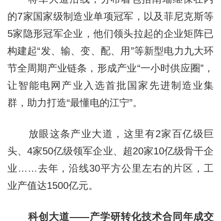
的7家国家级制造业单项冠军，以及菲尼克斯等
5家隐形冠军企业，他们领头拉起的企业矩阵已
构建起“发、输、变、配、用”等新型电力九大环
节全周期产业链条，形成产业“一小时供应圈”，
让智能电网产业入选首批国家先进制造业集
群，助力打造“最懂电的江宁”。
放眼这条产业大道，这里有2家百亿级巨
头、4家50亿级领军企业、超20家10亿级骨干企
业……去年，沿线30平方公里左右的片区，工
业产值达1500亿元。
科创大道——产学研转化技术合同年成交