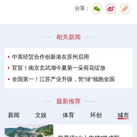
分享：
相关新闻
中英经贸合作创新港在苏州启用
官宣！南京玄武湖今夏第一朵荷花绽放
全国第一！江苏产业升级，凭“绿”领跑全国
最新推荐
新闻
文娱
体育
环创
城市