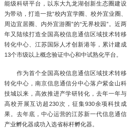
能级科研平台，以东大九龙湖创新生态圈建设
为带动，打造一批“校内宜学圈、校外宜业圈、
周边宜居圈、内外宜游圈”的“无界校园”。近两
年又陆续打造全国高校信息通信区域技术转移
转化中心、江苏国际人才创新港等，累计建成
13个市级以上概念验证中心和中试熟化平台。
作为首个全国高校信息通信区域技术转移
转化中心，南京信息通信分中心落户紫金山科
技城以来，高效推进产学研转化，去年一年与
高校开展互访超230次，征集930余项科技成
果。去年底，中心运营的江苏新一代信息通信
产业孵化器成功入选省标杆孵化器。