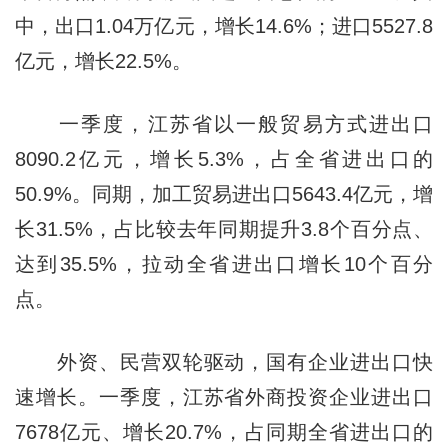
中，出口1.04万亿元，增长14.6%；进口5527.8
亿元，增长22.5%。
一季度，江苏省以一般贸易方式进出口
8090.2亿元，增长5.3%，占全省进出口的
50.9%。同期，加工贸易进出口5643.4亿元，增
长31.5%，占比较去年同期提升3.8个百分点、
达到35.5%，拉动全省进出口增长10个百分
点。
外资、民营双轮驱动，国有企业进出口快
速增长。一季度，江苏省外商投资企业进出口
7678亿元、增长20.7%，占同期全省进出口的