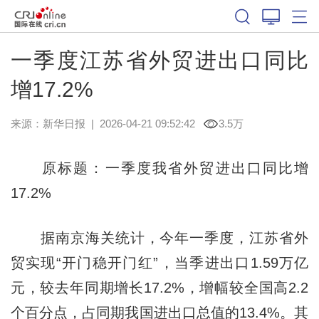
一季度江苏省外贸进出口同比
增17.2%
来源：
新华日报
|
2026-04-21 09:52:42
3.5万
原标题：一季度我省外贸进出口同比增
17.2%
据南京海关统计，今年一季度，江苏省外
贸实现“开门稳开门红”，当季进出口1.59万亿
元，较去年同期增长17.2%，增幅较全国高2.2
个百分点，占同期我国进出口总值的13.4%。其