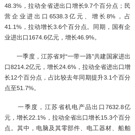
48.3%，拉动全省进出口增长9.7个百分点；民
营企业进出口6538.3亿元、增长8%，占
41.1%，拉动增长3.6个百分点。同期，国有企
业进出口1674.6亿元，增长46.9%。
一季度，江苏省对“一带一路”共建国家进出
口8214.2亿元，增长24.6%，拉动全省进出口增
长12个百分点，占比较去年同期提升3.1个百分
点至51.7%。
一季度，江苏省机电产品出口7632.8亿
元，增长22.1%，拉动全省出口增长15.3个百分
点。其中，电脑及其零部件、电工器材、船舶