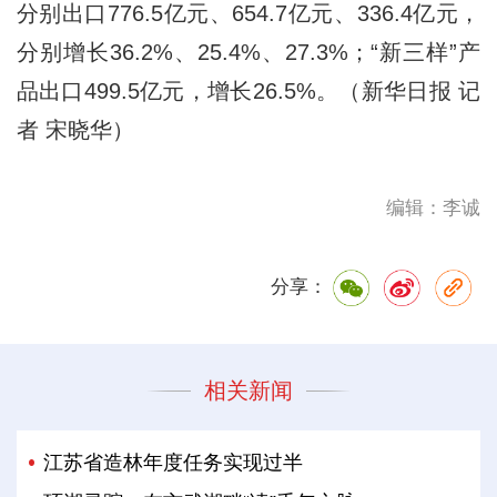
分别出口776.5亿元、654.7亿元、336.4亿元，
分别增长36.2%、25.4%、27.3%；“新三样”产
品出口499.5亿元，增长26.5%。（新华日报 记
者 宋晓华）
编辑：李诚
分享：
相关新闻
江苏省造林年度任务实现过半