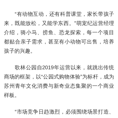
“有动物互动，还有科普课堂，家长带孩子
来，既能放松，又能学东西。”萌宠纪运营经理
介绍，骑小马、捞鱼、恐龙探索，每一个项目
都贴合亲子需求，甚至有小动物可出售，培养
孩子的兴趣。
歌林公园自2019年运营以来，就跳出传统
商场的框架，以“公园式购物体验”为标杆，成为
苏州青年文化消费与新奇业态集聚的一个商业
样板。
“市场竞争日趋激烈，必须围绕场景打造、