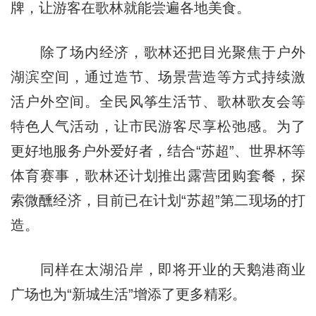
牌，让游客在歌林就能尝遍各地美食。
除了场内经济，歌林还把目光聚焦于户外
湖滨空间，通过造节、场景营造等方式持续激
活户外空间。全民风筝生活节、歌林歌友会等
特色人气活动，让市民游客尽享松弛感。为了
更好地服务户外爱好者，结合“苏超”、世界杯等
体育赛事，歌林还计划推出露营团购套餐，探
索微醺经济，目前已在计划“苏超”第二现场的打
造。
同样在太湖沿岸，即将开业的天鹅港商业
广场也为“新城生活”增添了更多精彩。