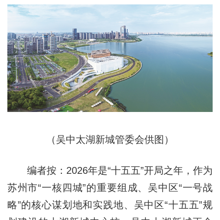
（吴中太湖新城管委会供图）
编者按：2026年是“十五五”开局之年，作为
苏州市“一核四城”的重要组成、吴中区“一号战
略”的核心谋划地和实践地、吴中区“十五五”规