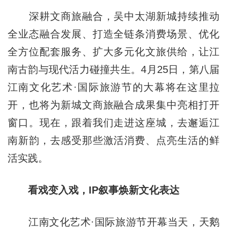
深耕文商旅融合，吴中太湖新城持续推动
全业态融合发展、打造全链条消费场景、优化
全方位配套服务、扩大多元化文旅供给，让江
南古韵与现代活力碰撞共生。4月25日，第八届
江南文化艺术·国际旅游节的大幕将在这里拉
开，也将为新城文商旅融合成果集中亮相打开
窗口。现在，跟着我们走进这座城，去邂逅江
南新韵，去感受那些激活消费、点亮生活的鲜
活实践。
看戏变入戏，IP叙事焕新文化表达
江南文化艺术·国际旅游节开幕当天，天鹅