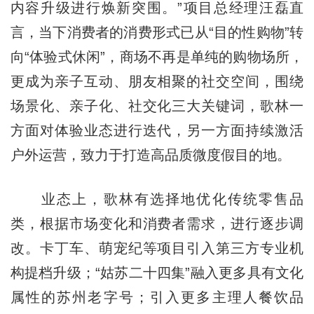
内容升级进行焕新突围。”项目总经理汪磊直
言，当下消费者的消费形式已从“目的性购物”转
向“体验式休闲”，商场不再是单纯的购物场所，
更成为亲子互动、朋友相聚的社交空间，围绕
场景化、亲子化、社交化三大关键词，歌林一
方面对体验业态进行迭代，另一方面持续激活
户外运营，致力于打造高品质微度假目的地。
业态上，歌林有选择地优化传统零售品
类，根据市场变化和消费者需求，进行逐步调
改。卡丁车、萌宠纪等项目引入第三方专业机
构提档升级；“姑苏二十四集”融入更多具有文化
属性的苏州老字号；引入更多主理人餐饮品