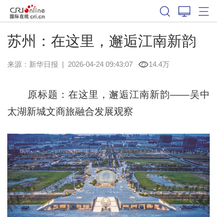
苏州：在这里，邂逅江南新韵
来源：
新华日报
|
2026-04-24 09:43:07
14.4万
原标题：在这里，邂逅江南新韵——吴中
太湖新城文商旅融合发展观察