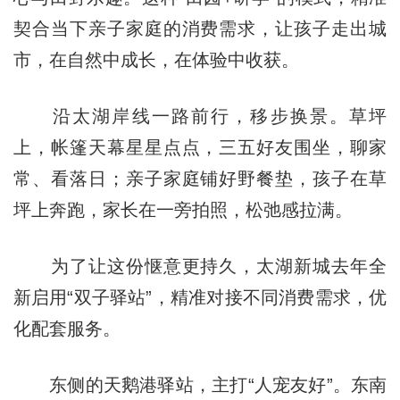
契合当下亲子家庭的消费需求，让孩子走出城
市，在自然中成长，在体验中收获。
沿太湖岸线一路前行，移步换景。草坪
上，帐篷天幕星星点点，三五好友围坐，聊家
常、看落日；亲子家庭铺好野餐垫，孩子在草
坪上奔跑，家长在一旁拍照，松弛感拉满。
为了让这份惬意更持久，太湖新城去年全
新启用“双子驿站”，精准对接不同消费需求，优
化配套服务。
东侧的天鹅港驿站，主打“人宠友好”。东南