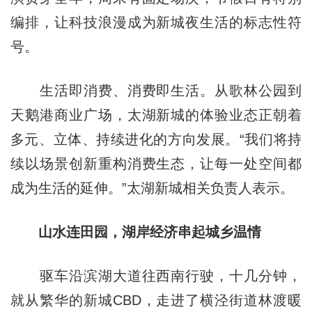
编排，让科技浪漫成为新城夜生活的标志性符
号。
生活即消费、消费即生活。从歌林公园到
天鹅港商业广场，太湖新城的体验业态正朝着
多元、立体、持续进化的方向发展。“我们将持
续以场景创新重构消费生态，让每一处空间都
成为生活的延伸。”太湖新城相关负责人表示。
山水连田园，湖岸经济串起城乡温情
驱车沿滨湖大道往西南行驶，十几分钟，
就从繁华的新城CBD，走进了横泾街道林渡暖