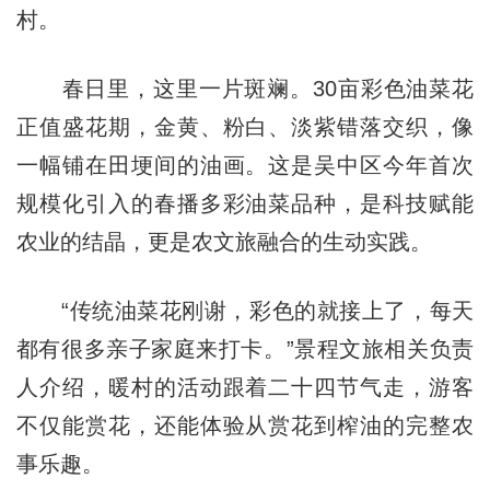
村。
春日里，这里一片斑斓。30亩彩色油菜花
正值盛花期，金黄、粉白、淡紫错落交织，像
一幅铺在田埂间的油画。这是吴中区今年首次
规模化引入的春播多彩油菜品种，是科技赋能
农业的结晶，更是农文旅融合的生动实践。
“传统油菜花刚谢，彩色的就接上了，每天
都有很多亲子家庭来打卡。”景程文旅相关负责
人介绍，暖村的活动跟着二十四节气走，游客
不仅能赏花，还能体验从赏花到榨油的完整农
事乐趣。