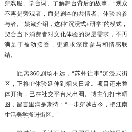
穿戏服、学台词、了解舞台背后的故事。“观众
不再是旁观者，而是剧本的共情者、体验的参
与者。”姚崴介绍，这种“沉浸式+研学”的模式，
契合当下消费者对文化体验的深层需求，不再
满足于被动接受，更追求深度参与和情感联
结。
距离360剧场不远，“苏州往事”沉浸式街
区，正将IP体验延伸到烟火日常。项目还未整
体开街，已在社交平台火出圈。博主们打卡晒
图，留言里满是期待：“一步穿越古今，把江南
生活美学搬进街区。”