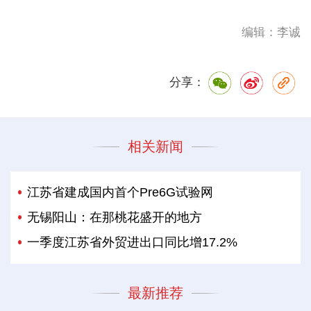
编辑：李诚
分享：
相关新闻
江苏省建成国内首个Pre6G试验网
无锡阳山：在那桃花盛开的地方
一季度江苏省外贸进出口同比增17.2%
最新推荐