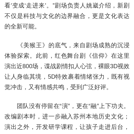
看’变成‘走进来’。”剧场负责人姚崴介绍，新剧
不仅是科技与文化的边界融合，更是文化表达
的全新可能。
《美猴王》的底气，来自剧场成熟的沉浸
体验探索。此前，红色舞台剧《信仰》在这里
演出近800场，谍战剧情扣人心弦，裸眼3D视效
让人身临其境，5D特效裹着情绪张力，既有视
觉冲击，又有情感共鸣，受到广泛好评。
团队没有停留在“演”，更在“融”上下功夫。
改编剧本时，进一步融入苏州本地历史文化；
演出之外，开发研学课程，让孩子走进后台，