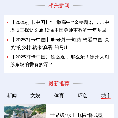
相关新闻
【2025打卡中国】“一举高中”“金榜题名”……中
埃博主探访文庙 读懂中国尊师重教的千年基因
【2025打卡中国】听老外一句劝 想看中国“真
美”的乡村 就来“真香”的马庄
【2025打卡中国】这么近，那么亲！徐州人对
苏东坡的爱有多深？
最新推荐
新闻
文娱
体育
环创
城市
世界级“水上电梯”将成型