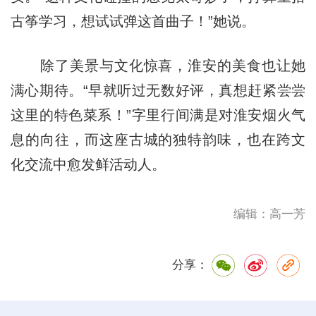
古筝学习，想试试弹这首曲子！”她说。
除了美景与文化惊喜，淮安的美食也让她
满心期待。“早就听过无数好评，真想赶紧尝尝
这里的特色菜系！”字里行间满是对淮安烟火气
息的向往，而这座古城的独特韵味，也在跨文
化交流中愈发鲜活动人。
编辑：高一芳
分享：