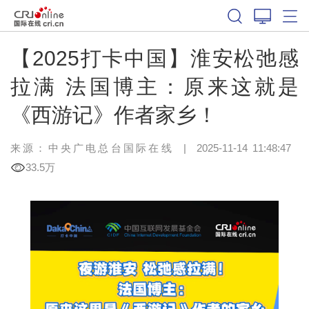
【2025打卡中国】淮安松弛感
拉满 法国博主：原来这就是
《西游记》作者家乡！
来源：中央广电总台国际在线
|
2025-11-14 11:48:47
33.5万