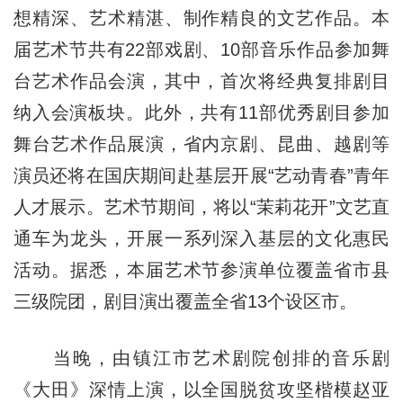
想精深、艺术精湛、制作精良的文艺作品。本
届艺术节共有22部戏剧、10部音乐作品参加舞
台艺术作品会演，其中，首次将经典复排剧目
纳入会演板块。此外，共有11部优秀剧目参加
舞台艺术作品展演，省内京剧、昆曲、越剧等
演员还将在国庆期间赴基层开展“艺动青春”青年
人才展示。艺术节期间，将以“茉莉花开”文艺直
通车为龙头，开展一系列深入基层的文化惠民
活动。据悉，本届艺术节参演单位覆盖省市县
三级院团，剧目演出覆盖全省13个设区市。
当晚，由镇江市艺术剧院创排的音乐剧
《大田》深情上演，以全国脱贫攻坚楷模赵亚