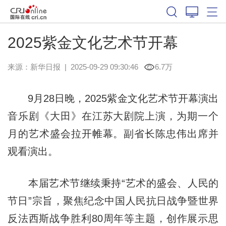
2025紫金文化艺术节开幕
来源：
新华日报
|
2025-09-29 09:30:46
6.7万
9月28日晚，2025紫金文化艺术节开幕演出
音乐剧《大田》在江苏大剧院上演，为期一个
月的艺术盛会拉开帷幕。副省长陈忠伟出席并
观看演出。
本届艺术节继续秉持“艺术的盛会、人民的
节日”宗旨，聚焦纪念中国人民抗日战争暨世界
反法西斯战争胜利80周年等主题，创作展示思