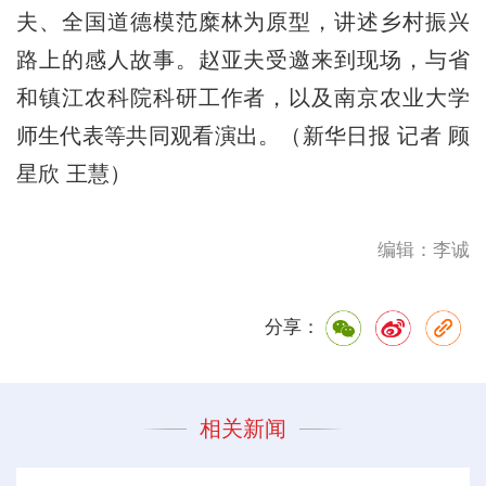
夫、全国道德模范糜林为原型，讲述乡村振兴
路上的感人故事。赵亚夫受邀来到现场，与省
和镇江农科院科研工作者，以及南京农业大学
师生代表等共同观看演出。（新华日报 记者 顾
星欣 王慧）
编辑：李诚
分享：
相关新闻