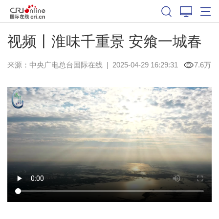
视频丨淮味千重景 安飨一城春
来源：中央广电总台国际在线
|
2025-04-29 16:29:31
7.6万