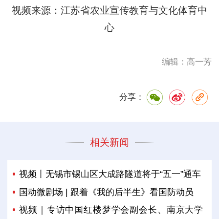
视频来源：江苏省农业宣传教育与文化体育中
心
编辑：高一芳
分享：
相关新闻
视频丨无锡市锡山区大成路隧道将于“五一”通车
国动微剧场 | 跟着《我的后半生》看国防动员
视频｜专访中国红楼梦学会副会长、南京大学