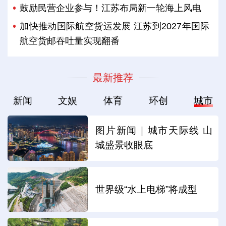
鼓励民营企业参与！江苏布局新一轮海上风电
加快推动国际航空货运发展 江苏到2027年国际
航空货邮吞吐量实现翻番
最新推荐
新闻
文娱
体育
环创
城市
图片新闻｜城市天际线 山
城盛景收眼底
世界级“水上电梯”将成型