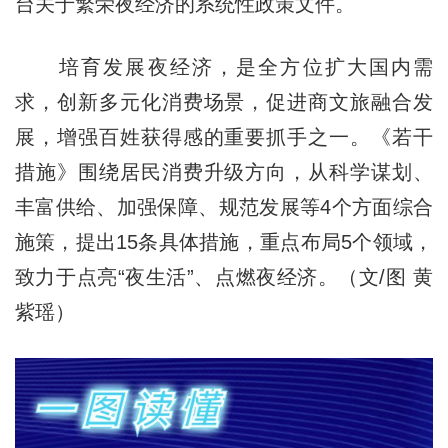
台关于繁荣夜经济的系统性政策文件。
培育发展夜经济，是全方位扩大国内需
求，创新多元化消费场景，促进商文旅融合发
展，增强百姓获得感的重要抓手之一。《若干
措施》围绕居民消费升级方向，从科学谋划、
丰富供给、加强保障、规范发展等4个方面综合
施策，提出15条具体措施，重点布局5个领域，
致力于点亮“夜生活”、点燃夜经济。（文/图 黄
紫瑶）