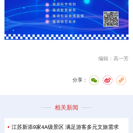
编辑：高一芳
分享：
相关新闻
江苏新添9家4A级景区 满足游客多元文旅需求