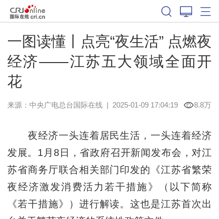
一图读懂丨点亮“夜生活” 点燃夜
经济——江苏五大领域全面开
花
来源：中央广电总台国际在线
|
2025-01-09 17:04:19
8.8万
夜经济一头连着居民生活，一头连着经济
发展。1月8日，省政府召开新闻发布会，对江
苏省商务厅联合相关部门印发的《江苏省繁荣
夜经济激发消费活力若干措施》（以下简称
《若干措施》）进行解读。这也是江苏首次出