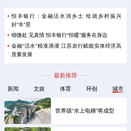
恒丰银行：金融活水润乡土 绘就乡村振兴
好“丰”景
细微处 见真情 恒丰银行“恒暖”服务在身边
金融“活水”精准滴灌 江苏农行赋能实体经济高
质量发展
最新推荐
新闻
文娱
体育
环创
城市
世界级“水上电梯”将成型