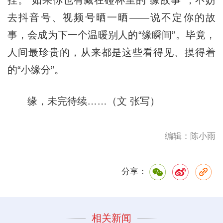
去抖音号、视频号晒一晒——说不定你的故
事，会成为下一个温暖别人的“缘瞬间”。毕竟，
人间最珍贵的，从来都是这些看得见、摸得着
的“小缘分”。
缘，未完待续……（文
张
写）
编辑：陈小雨
分享：
相关新闻