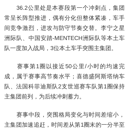
36.2公里处是本赛段第一个冲刺点，集团
常呈长阵型推进，偶有分化但整体紧凑，车手
间竞争激烈，进攻与防守节奏交替。李宁之星
洲际队、中国安踏-MENTECH洲际队等本土车
队一度加入战局，3位本土车手突围主集团。
赛事第1圈以接近50公里/小时的均速完
成，属于赛事高节奏水平；喜德盛阿斯塔纳车
队、法国科菲迪斯队2支世巡赛车队第1圈保持
主集团前列，为后续冲刺蓄力。
赛事中段，突围格局变化与时间差缩小，
主集团加速追赶，时间差从第1圈末的一分半至