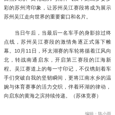
彩的苏州湾印象，让苏州吴江赛段将成为展示
苏州吴江走向世界的重要窗口和名片。
当日午后，当最后一名车手的身影掠过终
点线，苏州吴江赛段的激情角逐正式落下帷
幕。10月11日，环太湖赛的车轮将循着江风向
北，转战南通启东，开启第三赛段的江海新
程。吴江赛道上的每一寸印记，不仅镌刻着车
手们突破自我的坚韧瞬间，更将江南水乡的温
婉与体育赛事的活力交织，伴着环湖的律动，
向启东的黄海之滨持续传递。（苏体竞赛）
编辑：陈小雨