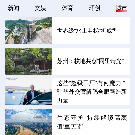
新闻
文娱
体育
环创
城市
世界级“水上电梯”将成型
苏州：校地共创“同里诗光”
这些“超级工厂”有何魔力？
驻华外交官解码合肥智造新
力量
生态守护 持续解锁高颜
值“重庆蓝”