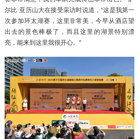
尔比·亚历山大在接受采访时说道，“这是我第一
次参加环太湖赛，这里非常美，今早从酒店望
出去的景色棒极了，而且这里的湖景特别漂
亮，能来到这里我很开心。”