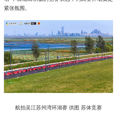
紧张氛围。
航拍吴江苏州湾环湖赛 供图 苏体竞赛