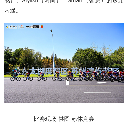
感）、Stylish（时尚）、Smart（智慧）的多元
内涵。
比赛现场 供图 苏体竞赛