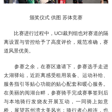
颁奖仪式 供
图
苏体竞赛
比赛进行过程中，UCI裁判组也对赛道的隔
离设置与管控给予了高度评价，规范准确，赛
道风景优美。
参赛之余，在赛区邀请下，参赛选手走进
太湖驿站，近距离感受租用装备、运动补给、
服务指引等贴心功能的贴心配套和暖心服务。
在美丽的阅湖台畔，参赛骑手完成赛事签到后
与本地骑行发烧友开展互动，一同骑上如意
桥，展望苏州湾大美风光；骑行者心相连，也