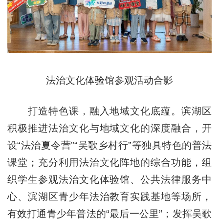
法治文化体验馆参观活动合影
打造特色课，融入地域文化底蕴。滨湖区
积极推进法治文化与地域文化的深度融合，开
设“法治夏令营”“吴歌乡村行”等独具特色的普法
课堂；充分利用法治文化阵地的综合功能，组
织学生参观法治文化体验馆、公共法律服务中
心、滨湖区青少年法治教育实践基地等场所，
有效打通青少年普法的“最后一公里”；发挥吴歌