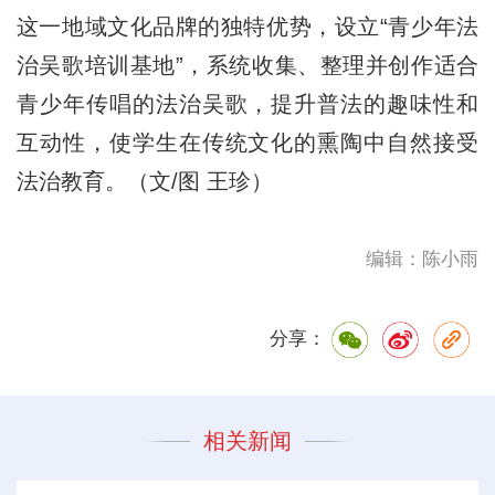
这一地域文化品牌的独特优势，设立“青少年法
治吴歌培训基地”，系统收集、整理并创作适合
青少年传唱的法治吴歌，提升普法的趣味性和
互动性，使学生在传统文化的熏陶中自然接受
法治教育。（文/图 王珍）
编辑：陈小雨
分享：
相关新闻