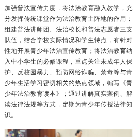
加强普法宣传力度，将法治教育融入教学，充
分发挥传统课堂作为法治教育主阵地的作用；
组建普法讲师团、法治校长和普法志愿者三支
队伍，结合学校实际情况和学生特点，有针对
性地开展青少年法治宣传教育；将法治教育纳
入中小学生的必修课程，重点关注未成年人保
护、反校园暴力、预防网络诈骗、禁毒等与青
少年生活学习密切相关的热点领域，编写《青
少年法治教育读本》；通过讲解真实案例、解
读法律法规等方式，定期为青少年传授法律知
识。