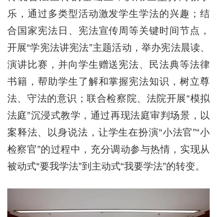
乐，通过多类型活动激发学生学法的兴趣；结
合国家宪法日、宪法宣传周等关键时间节点，
开展“学宪法讲宪法”主题活动，举办宪法晨读、
演讲比赛，并向学生赠送宪法、民法典等法律
书籍，帮助学生了解和掌握宪法知识，树立尊
法、守法的意识；联合检察院、法院开展“模拟
法庭”沉浸式教学，通过再现法庭审判场景，以
案释法、以身说法，让学生在扮演“小法官”“小
检察官”的过程中，充分调动参与热情，实现从
被动式“要我学法”到主动式“我要学法”的转变。