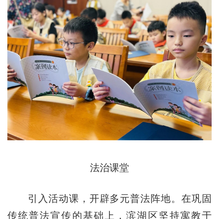
法治课堂
引入活动课，开辟多元普法阵地。在巩固
传统普法宣传的基础上，滨湖区坚持寓教于