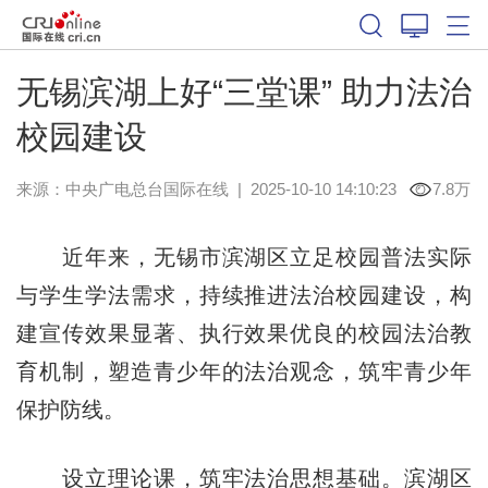
无锡滨湖上好“三堂课” 助力法治
校园建设
来源：中央广电总台国际在线
|
2025-10-10 14:10:23
7.8万
近年来，无锡市滨湖区立足校园普法实际
与学生学法需求，持续推进法治校园建设，构
建宣传效果显著、执行效果优良的校园法治教
育机制，塑造青少年的法治观念，筑牢青少年
保护防线。
设立理论课，筑牢法治思想基础。滨湖区