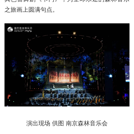
之旅画上圆满句点。
演出现场 供图 南京森林音乐会