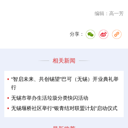
编辑：高一芳
分享：
相关新闻
“智启未来、共创锡望”巴可（无锡）开业典礼举
行
无锡市举办生活垃圾分类快闪活动
无锡堰桥社区举行“银青结对联盟计划”启动仪式