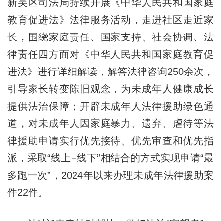
新吴区司法局持续开展《中华人民共和国家庭
教育促进法》法律服务活动，走进社区走近家
长，围绕家庭责任、国家支持、社会协调、法
律责任四方面对《中华人民共和国家庭教育促
进法》进行详细解读，解答法律咨询250余次，
引导家长转变陈旧观念，为未成年人健康成长
提供法治保障；开辟未成年人法律援助绿色通
道，对未成年人因家庭暴力、遗弃、虐待等法
律援助申请实行优先接待、优先审查和优先指
派，采取“线上+线下”相结合的方式实现申请“最
多跑一次”，2024年以来办理未成年法律援助案
件22件。