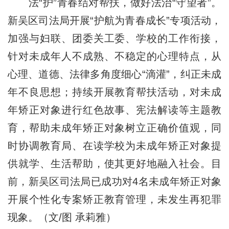
法“护”青春结对帮扶，做好法治“守望者”。
新吴区司法局开展“护航为青春成长”专项活动，
加强与妇联、团委关工委、学校的工作衔接，
针对未成年人不成熟、不稳定的心理特点，从
心理、道德、法律多角度细心“滴灌”，纠正未成
年不良思想；持续开展教育帮扶活动，对未成
年矫正对象进行红色故事、宪法解读等主题教
育，帮助未成年矫正对象树立正确价值观，同
时协调教育局、在读学校为未成年矫正对象提
供就学、生活帮助，使其更好地融入社会。目
前，新吴区司法局已成功对4名未成年矫正对象
开展个性化专案矫正教育管理，未发生再犯罪
现象。（文/图 承莉雅）