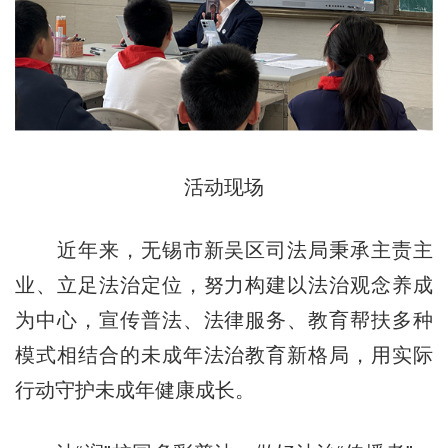
活动现场
近年来，无锡市新吴区司法局秉承主责主
业、立足法治定位，努力构建以法治观念养成
为中心，宣传普法、法律服务、教育帮扶多种
模式相结合的未成年法治教育新格局，用实际
行动守护未成年健康成长。