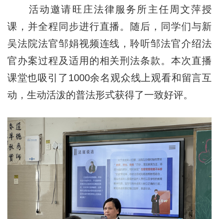
活动邀请旺庄法律服务所主任周文萍授
课，并全程同步进行直播。随后，同学们与新
吴法院法官邹娟视频连线，聆听邹法官介绍法
官办案过程及适用的相关刑法条款。本次直播
课堂也吸引了1000余名观众线上观看和留言互
动，生动活泼的普法形式获得了一致好评。