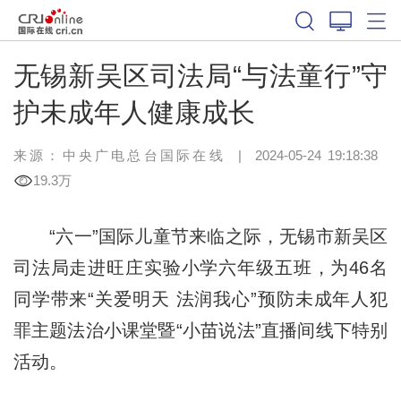
无锡新吴区司法局“与法童行”守
护未成年人健康成长
来源：中央广电总台国际在线
|
2024-05-24 19:18:38
19.3万
“六一”国际儿童节来临之际，无锡市新吴区
司法局走进旺庄实验小学六年级五班，为46名
同学带来“关爱明天 法润我心”预防未成年人犯
罪主题法治小课堂暨“小苗说法”直播间线下特别
活动。