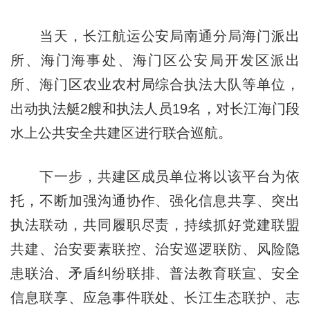
当天，长江航运公安局南通分局海门派出
所、海门海事处、海门区公安局开发区派出
所、海门区农业农村局综合执法大队等单位，
出动执法艇2艘和执法人员19名，对长江海门段
水上公共安全共建区进行联合巡航。
下一步，共建区成员单位将以该平台为依
托，不断加强沟通协作、强化信息共享、突出
执法联动，共同履职尽责，持续抓好党建联盟
共建、治安要素联控、治安巡逻联防、风险隐
患联治、矛盾纠纷联排、普法教育联宣、安全
信息联享、应急事件联处、长江生态联护、志