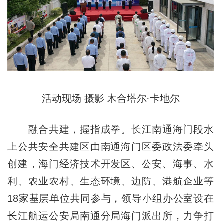
活动现场 摄影 木合塔尔·卡地尔
融合共建，握指成拳。长江南通海门段水
上公共安全共建区由南通海门区委政法委牵头
创建，海门经济技术开发区、公安、海事、水
利、农业农村、生态环境、边防、港航企业等
18家基层单位共同参与，领导小组办公室设在
长江航运公安局南通分局海门派出所，力争打