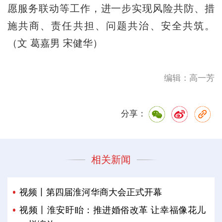
愿服务联动等工作，进一步实现风险共防、措
施共商、责任共担、问题共治、安全共筑。
（文 葛嘉男 宋健华）
编辑：高一芳
分享：
相关新闻
视频丨第四届淮河华商大会正式开幕
视频丨淮安盱眙：推进婚俗改革 让幸福像花儿