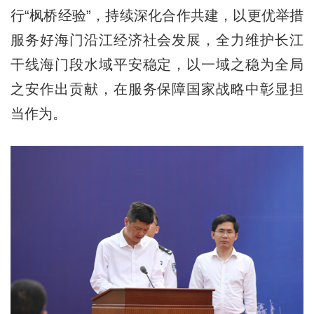
行“枫桥经验”，持续深化合作共建，以更优举措
服务好海门沿江经济社会发展，全力维护长江
干线海门段水域平安稳定，以一域之稳为全局
之安作出贡献，在服务保障国家战略中彰显担
当作为。