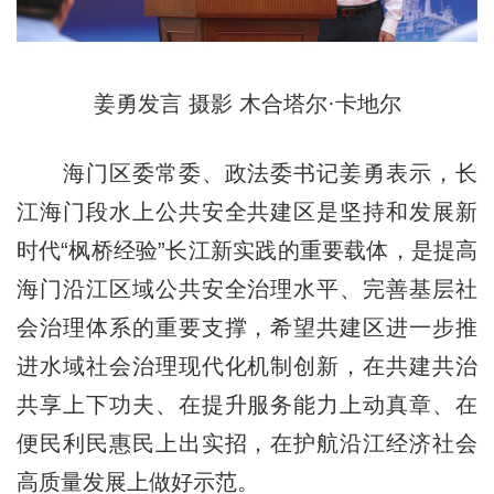
姜勇发言 摄影 木合塔尔·卡地尔
海门区委常委、政法委书记姜勇表示，长
江海门段水上公共安全共建区是坚持和发展新
时代“枫桥经验”长江新实践的重要载体，是提高
海门沿江区域公共安全治理水平、完善基层社
会治理体系的重要支撑，希望共建区进一步推
进水域社会治理现代化机制创新，在共建共治
共享上下功夫、在提升服务能力上动真章、在
便民利民惠民上出实招，在护航沿江经济社会
高质量发展上做好示范。