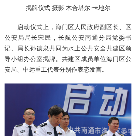
揭牌仪式 摄影 木合塔尔·卡地尔
启动仪式上，海门区人民政府副区长、区
公安局局长宋民，长航公安南通分局党委书
记、局长孙德泉共同为水上公共安全共建区领
导小组办公室揭牌。共建区成员单位海门区公
安局、中远重工代表分别作表态发言。