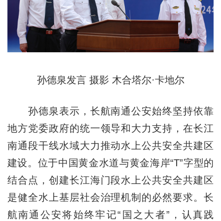
孙德泉发言 摄影 木合塔尔·卡地尔
孙德泉表示，长航南通公安始终坚持依靠
地方党委政府的统一领导和大力支持，在长江
南通段干线水域大力推动水上公共安全共建区
建设。位于中国黄金水道与黄金海岸“T”字型的
结合点，创建长江海门段水上公共安全共建区
是健全水上基层社会治理机制的必然要求。长
航南通公安将始终牢记“国之大者”，认真践