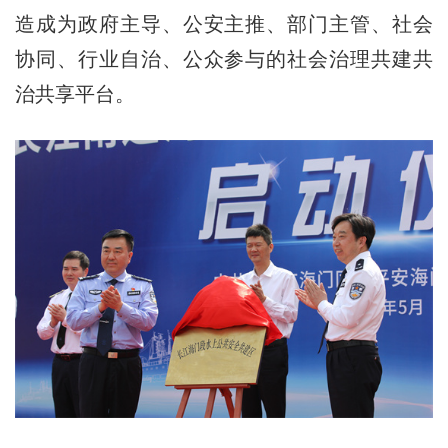
造成为政府主导、公安主推、部门主管、社会
协同、行业自治、公众参与的社会治理共建共
治共享平台。