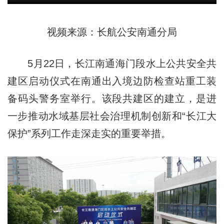
视频来源：长航公安南通分局
5月22日，长江南通海门段水上公共安全共
建区启动仪式在南通出入境边防检查站重工装
备码头警务室举行。该段共建区的建立，是进
一步推动水域基层社会治理机制创新和“长江大
保护”系列工作走深走实的重要举措。