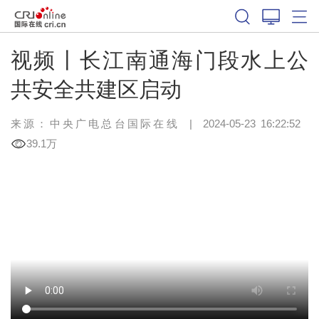
视频丨长江南通海门段水上公
共安全共建区启动
来源：中央广电总台国际在线
|
2024-05-23 16:22:52
39.1万