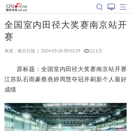
全国室内田径大奖赛南京站开
赛
来源：
南京日报
|
2024-03-18 09:53:29
12.1万
原标题：全国室内田径大奖赛南京站开赛
江苏队石雨豪蔡燕婷周慧夺冠并刷新个人最好
成绩