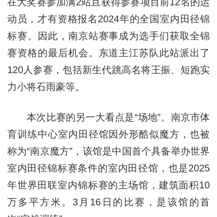
在大奖赛参加满2站且获得参赛项目前12名的运
动员，才有资格报名2024年的全国室内田径锦
标赛。因此，南京站赛事成为选手们获取全锦
赛资格的最后机会。东道主江苏队此站派出了
120人参赛，包括新生代跳高名将王振、短跑实
力小将石雨豪等。
本次比赛的另一大看点是“场地”。南京市体
育训练中心室内田径馆因外形酷似魔方，也被
称为“南京魔方”，该馆是中国首个具备举办世界
室内田径锦标赛条件的室内田径馆，也是2025
年世界田联室内锦标赛的主场馆，建筑面积10
万多平方米。3月16日的比赛，是该馆的首