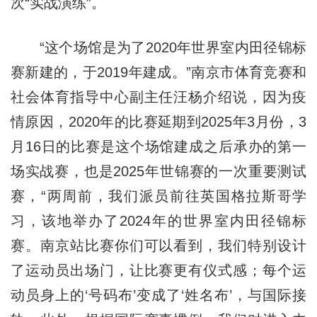
次“实战演练”。
“这个场馆是为了2020年世界室内田径锦标
赛新建的，于2019年建成。”南京市体育竞赛和
社会体育指导中心副主任汪杨介绍说，因为疫
情原因，2020年的比赛延期到2025年3月份，3
月16日的比赛是这个场馆建成之后承办的第一
场实战赛，也是2025年世锦赛的一次重要测试
赛，“两周前，我们派员前往英国格拉斯哥学
习，该地举办了2024年的世界室内田径锦标
赛。南京站比赛你们可以看到，我们特别设计
了运动员出场门，让比赛更有仪式感；每个运
动员身上的‘号码布’变成了‘姓名布’，与国际接