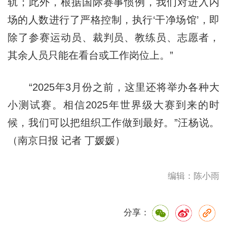
轨；此外，根据国际赛事惯例，我们对进入内
场的人数进行了严格控制，执行‘干净场馆’，即
除了参赛运动员、裁判员、教练员、志愿者，
其余人员只能在看台或工作岗位上。”
“2025年3月份之前，这里还将举办各种大
小测试赛。相信2025年世界级大赛到来的时
候，我们可以把组织工作做到最好。”汪杨说。
（南京日报 记者 丁媛媛）
编辑：陈小雨
分享：