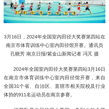
3月16日，2024年全国室内田径大奖赛第四站在
南京市体育训练中心室内田径馆开赛。通讯员
孔晓芳 南京日报/紫金山新闻记者 冯芃 摄
2024年全国室内田径大奖赛第四站3月16日
在南京市体育训练中心室内田径馆开赛，来自
全国31个省、自治区、直辖市相关院校及行业
体协的911名运动员在南京参赛。