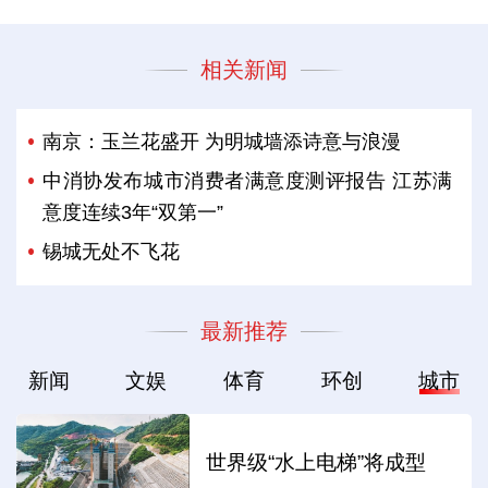
相关新闻
南京：玉兰花盛开 为明城墙添诗意与浪漫
中消协发布城市消费者满意度测评报告 江苏满
意度连续3年“双第一”
锡城无处不飞花
最新推荐
新闻
文娱
体育
环创
城市
世界级“水上电梯”将成型