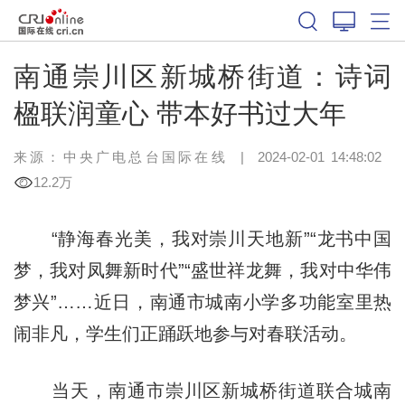
南通崇川区新城桥街道：诗词
楹联润童心 带本好书过大年
来源：中央广电总台国际在线
|
2024-02-01 14:48:02
12.2万
“静海春光美，我对崇川天地新”“龙书中国
梦，我对凤舞新时代”“盛世祥龙舞，我对中华伟
梦兴”……近日，南通市城南小学多功能室里热
闹非凡，学生们正踊跃地参与对春联活动。
当天，南通市崇川区新城桥街道联合城南