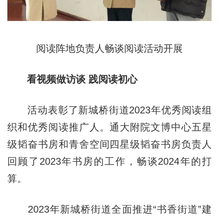
阅读阵地负责人畅谈阅读活动开展
看视频做访谈 践阅读初心
活动表彰了新城桥街道2023年优秀阅读组
织和优秀阅读推广人。通大附院文博中心五星
级韬奋书房和青舍空间四星级韬奋书房负责人
回顾了2023年书房的工作，畅谈2024年的打
算。
2023年新城桥街道全面推进“书香街道”建