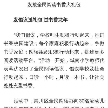
发放全民阅读书香大礼包
发倡议送礼包 过书香龙年
“我们倡议，学校师生积极行动起来，推进
书香校园建设；每个家庭积极行动起来，争做
书香家庭；阅读组织积极行动起来，搭建更多
阅读活动平台。”活动一开始，城南小学教师代
表蒋优发出了全民阅读倡议，倡议学校及社会
行动起来，日读一小时，月读一本书，让社会
处处充盈书香。
活动中，崇川区全民阅读办向30名流动儿