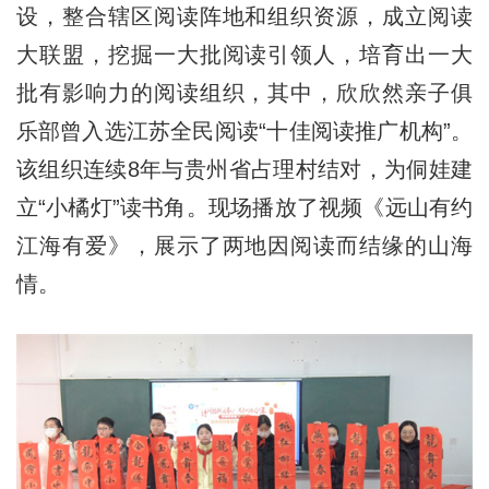
设，整合辖区阅读阵地和组织资源，成立阅读
大联盟，挖掘一大批阅读引领人，培育出一大
批有影响力的阅读组织，其中，欣欣然亲子俱
乐部曾入选江苏全民阅读“十佳阅读推广机构”。
该组织连续8年与贵州省占理村结对，为侗娃建
立“小橘灯”读书角。现场播放了视频《远山有约
江海有爱》，展示了两地因阅读而结缘的山海
情。