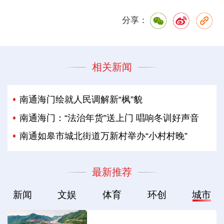
分享：
相关新闻
南通海门绘就人民调解新“枫”貌
南通海门：“法治年货”送上门 唱响冬训好声音
南通如皋市城北街道万新村举办“小村村晚”
最新推荐
新闻
文娱
体育
环创
城市