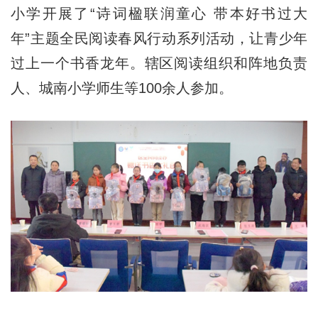
小学开展了“诗词楹联润童心 带本好书过大
年”主题全民阅读春风行动系列活动，让青少年
过上一个书香龙年。辖区阅读组织和阵地负责
人、城南小学师生等100余人参加。