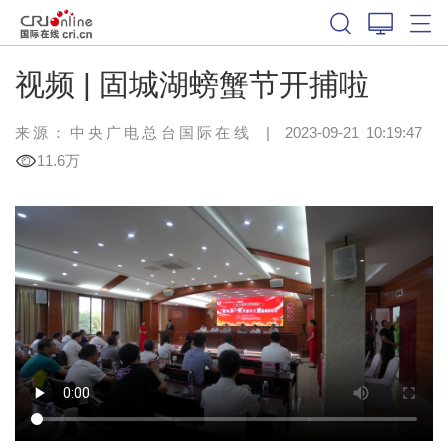
视频 | 固城湖螃蟹节开捕啦
来源：中央广电总台国际在线
|
2023-09-21 10:19:47
11.6万