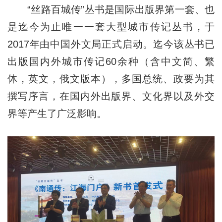
“丝路百城传”丛书是国际出版界第一套、也
是迄今为止唯一一套大型城市传记丛书，于
2017年由中国外文局正式启动。迄今该丛书已
出版国内外城市传记60余种（含中文简、繁
体，英文，俄文版本），多国总统、政要为其
撰写序言，在国内外出版界、文化界以及外交
界等产生了广泛影响。