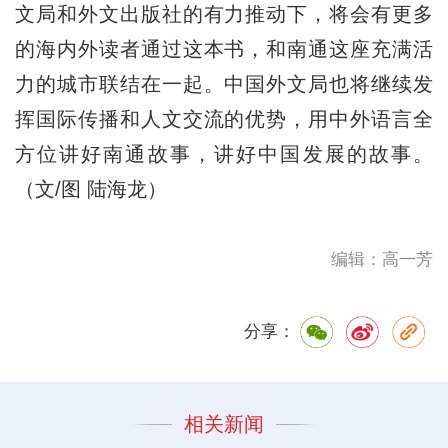
文局和外文出版社的有力推动下，将会有更多
的海内外读者通过这本书，和南通这座充满活
力的城市联结在一起。中国外文局也将继续发
挥国际传播和人文交流的优势，用中外语言全
方位讲好南通故事，讲好中国发展的故事。
（文/图 陆海龙）
编辑：高一芳
分享：
相关新闻