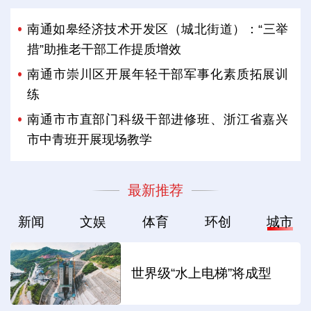
南通如皋经济技术开发区（城北街道）：“三举
措”助推老干部工作提质增效
南通市崇川区开展年轻干部军事化素质拓展训
练
南通市市直部门科级干部进修班、浙江省嘉兴
市中青班开展现场教学
最新推荐
新闻
文娱
体育
环创
城市
世界级“水上电梯”将成型