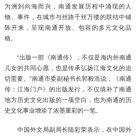
为洲到向海而兴，南通发展历程中涌现的人
物、事件，在城市与丝路千丝万缕的联结中铺
陈开来，呈现南通开放、包容的多元文化品
格。
“出版一部《南通传》，不仅是海内外南通
儿女的共同心愿，也是传承弘扬江海文化的迫
切需要。”南通市委副秘书长郭毅浩说，《南通
传：江海门户》的出版发行，不仅填补了南通
地方历史文化出版的一项空白，也为南通的历
史文化事业增添了浓墨重彩的一笔。
中国外文局副局长陆彩荣表示，在中国外