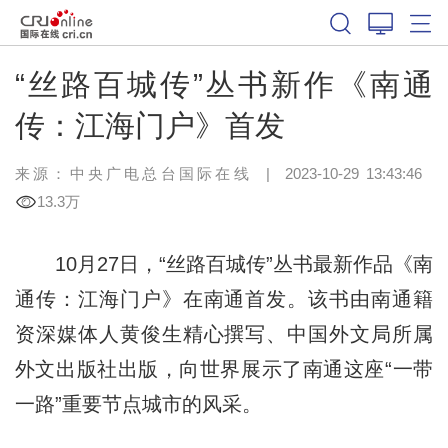
“丝路百城传”丛书新作《南通
传：江海门户》首发
来源：中央广电总台国际在线
|
2023-10-29 13:43:46
13.3万
10月27日，“丝路百城传”丛书最新作品《南
通传：江海门户》在南通首发。该书由南通籍
资深媒体人黄俊生精心撰写、中国外文局所属
外文出版社出版，向世界展示了南通这座“一带
一路”重要节点城市的风采。