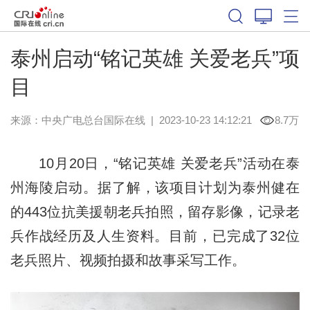
泰州启动“铭记英雄 关爱老兵”项
目
来源：中央广电总台国际在线
|
2023-10-23 14:12:21
8.7万
10月20日，“铭记英雄 关爱老兵”活动在泰
州海陵启动。据了解，该项目计划为泰州健在
的443位抗美援朝老兵拍照，留存影像，记录老
兵作战经历及人生资料。目前，已完成了32位
老兵照片、视频拍摄和故事采写工作。