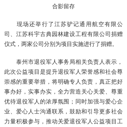
合影留存
现场还举行了江苏驴记通用航空有限公
司、江苏科宇古典园林建设工程有限公司捐赠
仪式，两家公司分别为项目实施进行了捐赠。
泰州市退役军人事务局相关负责人表示，
此次公益项目是提升退役军人荣誉感和社会尊
崇感的重要举措，将明确专人负责，真正把好
事办好，实事办实，全力营造关心关爱、尊重
优待退役军人的浓厚氛围；同时加强与爱心企
业、爱心人士沟通联系，鼓励和引导更多社会
力量积极参与，推动关爱退役军人公益项目工