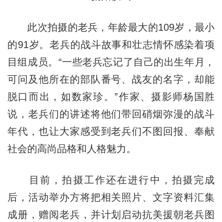
此次拍摄的老兵，年龄最大的109岁，最小
的91岁。老兵的战斗故事和壮志情怀感染着项
目组成员。“一些老兵忘记了自己的出生年月，
可问及他所在的部队番号、战友的名字，却能
脱口而出，如数家珍。”作家、摄影师杨国胜
说，老兵们的讲述将他们带回硝烟弥漫的战斗
年代，也让大家感受到老兵们不图回报、奉献
社会的高尚品格和人格魅力。
目前，拍摄工作还在进行中，拍摄完成
后，活动举办方将把相关照片、文字资料汇集
成册，赠阅老兵，并计划启动抗美援朝老兵图