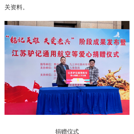
关资料。
捐赠仪式