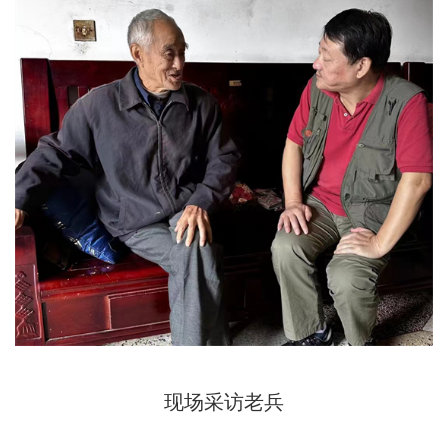
现场采访老兵