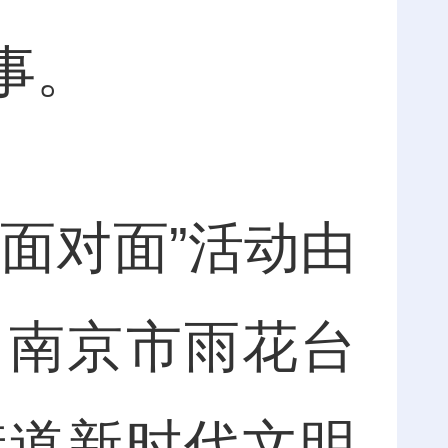
事。
面对面”活动由
，南京市雨花台
街道新时代文明