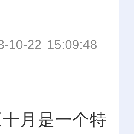
3-10-22 15:09:48
十月是一个特