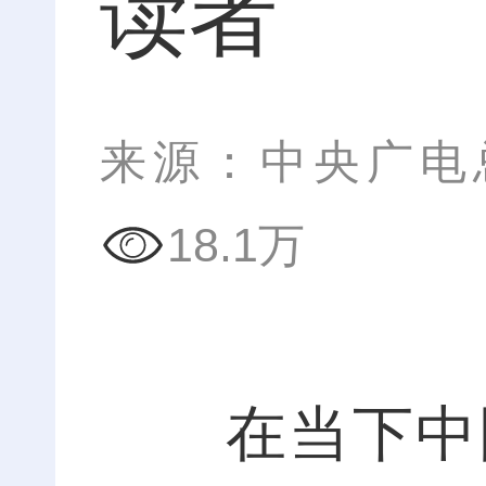
读者
来源：中央广电
18.1万
在当下中国