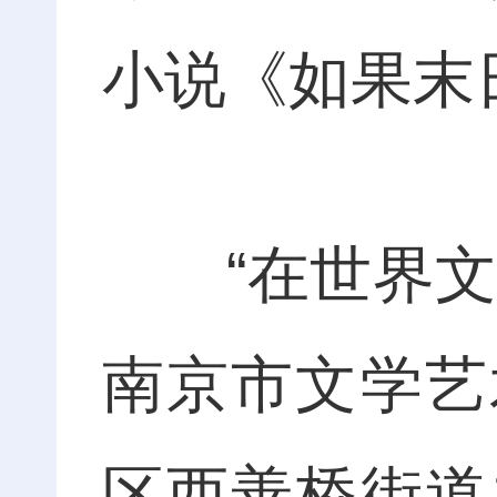
小说《如果末
“在世界文学
南京市文学艺
区西善桥街道