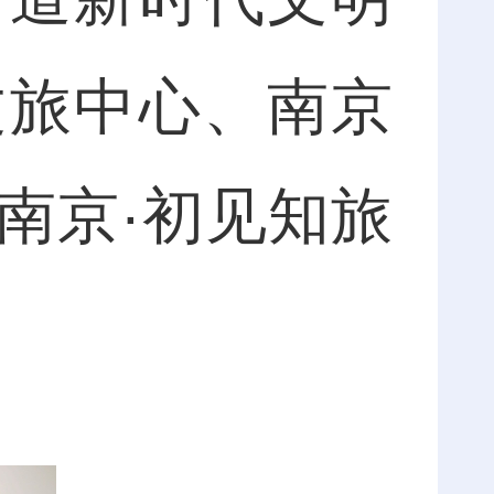
文旅中心、南京
南京·初见知旅