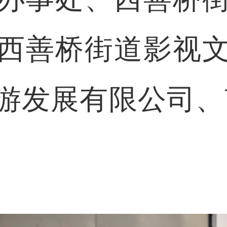
西善桥街道影视
游发展有限公司、