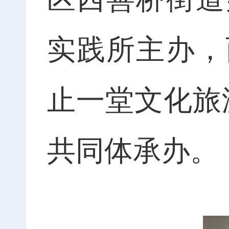
实践所主办，
止一堂文化旅
共同体承办。