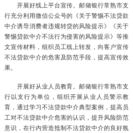
开展好线上平台宣传。邮储银行常熟市支
行充分利用微信公众号的《关于警惕不法贷款
中介诱导消费者违规转贷的风险提示》《关于
警惕贷款中介不法行为侵害的风险提示》等推
文宣传材料，组织员工线上转发，向客户宣传
不法贷款中介的危害及防范手段，提高宣传效
果。
开展好从业人员教育。邮储银行常熟市支
行以支行为单位，组织开展从业人员警示教
育，通过学习不法贷款中介典型案例，提高员
工对不法贷款中介危害的认识，提升风险防范
意识，在行内营造抵制不法贷款中介的良好氛