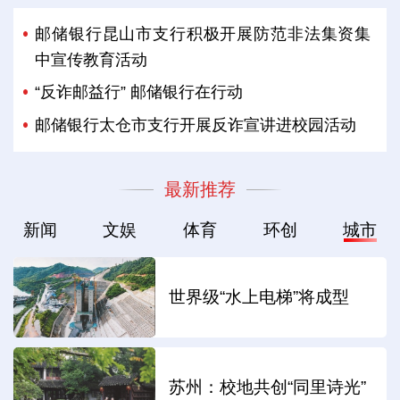
邮储银行昆山市支行积极开展防范非法集资集
中宣传教育活动
“反诈邮益行” 邮储银行在行动
邮储银行太仓市支行开展反诈宣讲进校园活动
最新推荐
新闻
文娱
体育
环创
城市
世界级“水上电梯”将成型
苏州：校地共创“同里诗光”