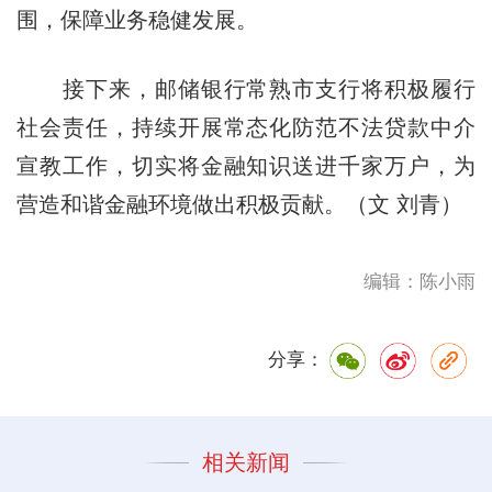
围，保障业务稳健发展。
接下来，邮储银行常熟市支行将积极履行
社会责任，持续开展常态化防范不法贷款中介
宣教工作，切实将金融知识送进千家万户，为
营造和谐金融环境做出积极贡献。（文 刘青）
编辑：陈小雨
分享：
相关新闻