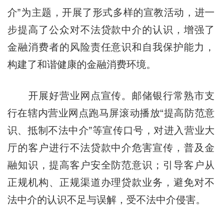
介”为主题，开展了形式多样的宣教活动，进一
步提高了公众对不法贷款中介的认识，增强了
金融消费者的风险责任意识和自我保护能力，
构建了和谐健康的金融消费环境。
开展好营业网点宣传。邮储银行常熟市支
行在辖内营业网点跑马屏滚动播放“提高防范意
识、抵制不法中介”等宣传口号，对进入营业大
厅的客户进行不法贷款中介危害宣传，普及金
融知识，提高客户安全防范意识；引导客户从
正规机构、正规渠道办理贷款业务，避免对不
法中介的认识不足与误解，受不法中介侵害。