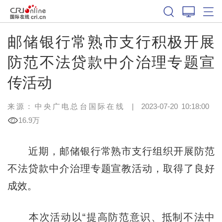
邮储银行常熟市支行积极开展
防范不法贷款中介治理专题宣
传活动
来源：中央广电总台国际在线
|
2023-07-20 10:18:00
16.9万
近期，邮储银行常熟市支行组织开展防范
不法贷款中介治理专题宣教活动，取得了良好
成效。
本次活动以“提高防范意识、抵制不法中