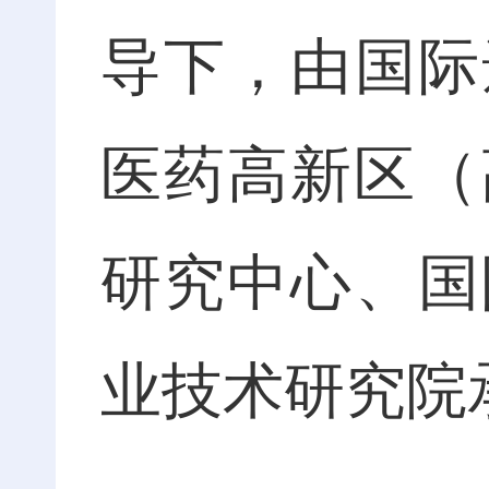
导下，由国际
医药高新区（
研究中心、国
业技术研究院