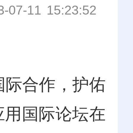
3-07-11 15:23:52
国际合作，护佑
与应用国际论坛在