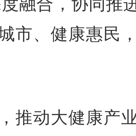
深度融合，协同推
城市、健康惠民
推动大健康产业