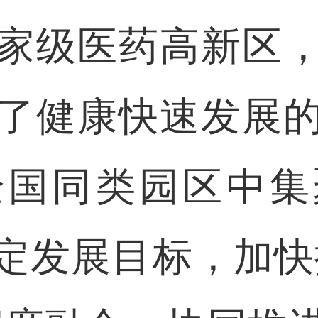
家级医药高新区
了健康快速发展
全国同类园区中集
定发展目标，加快