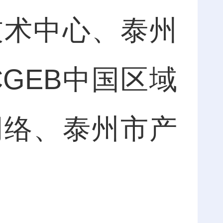
技术中心、泰州
GEB中国区域
网络、泰州市产