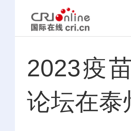
2023
论坛在泰