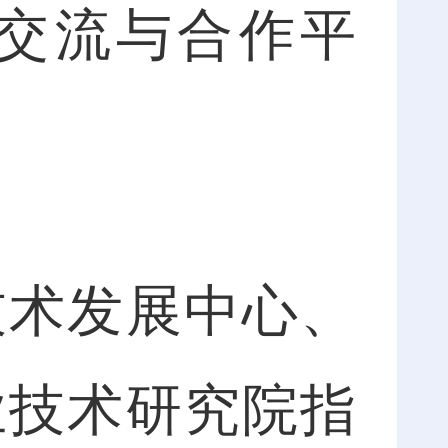
交流与合作平
术发展中心、
业技术研究院指