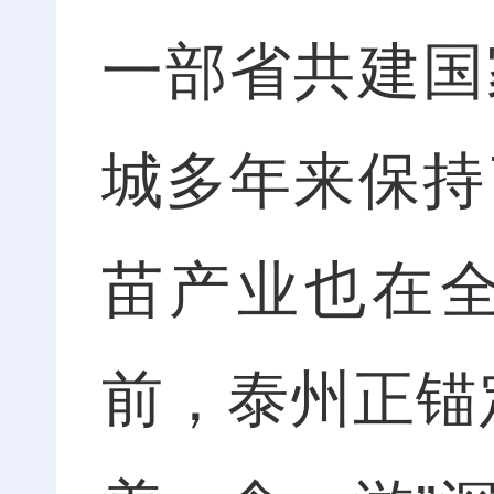
一部省共建国
城多年来保持
苗产业也在
前，泰州正锚