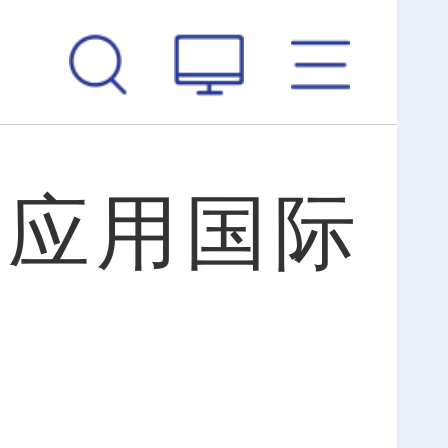
与应用国际