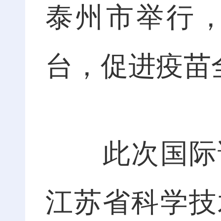
泰州市举行
台，促进疫苗
此次国际论
江苏省科学技