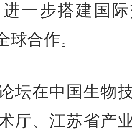
，进一步搭建国际
全球合作。
坛在中国生物技
术厅、江苏省产