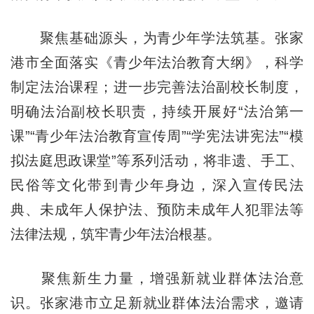
聚焦基础源头，为青少年学法筑基。张家
港市全面落实《青少年法治教育大纲》，科学
制定法治课程；进一步完善法治副校长制度，
明确法治副校长职责，持续开展好“法治第一
课”“青少年法治教育宣传周”“学宪法讲宪法”“模
拟法庭思政课堂”等系列活动，将非遗、手工、
民俗等文化带到青少年身边，深入宣传民法
典、未成年人保护法、预防未成年人犯罪法等
法律法规，筑牢青少年法治根基。
聚焦新生力量，增强新就业群体法治意
识。张家港市立足新就业群体法治需求，邀请