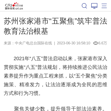
苏州张家港市“五聚焦”筑牢普法
教育法治根基
来源：中央广电总台国际在线
|
2023-06-30 16:58:10
6.6万
2021年“八五”普法启动以来，张家港市深入
贯彻实施“八五”普法规划，将持续推进公民法治
素养提升作为重点工程来抓，以“五个聚焦”分类
施策、精准发力，让法治逐渐成为全民的思维
方式和行为习惯。
聚焦关键少数，提升领导干部法治素养。