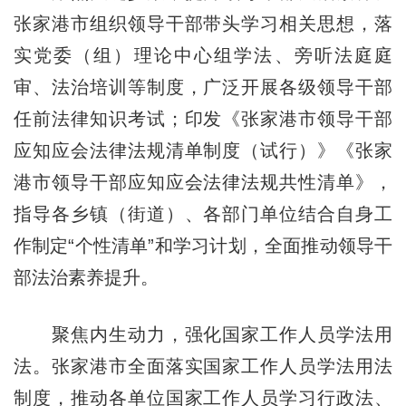
张家港市组织领导干部带头学习相关思想，落
实党委（组）理论中心组学法、旁听法庭庭
审、法治培训等制度，广泛开展各级领导干部
任前法律知识考试；印发《张家港市领导干部
应知应会法律法规清单制度（试行）》《张家
港市领导干部应知应会法律法规共性清单》，
指导各乡镇（街道）、各部门单位结合自身工
作制定“个性清单”和学习计划，全面推动领导干
部法治素养提升。
聚焦内生动力，强化国家工作人员学法用
法。张家港市全面落实国家工作人员学法用法
制度，推动各单位国家工作人员学习行政法、