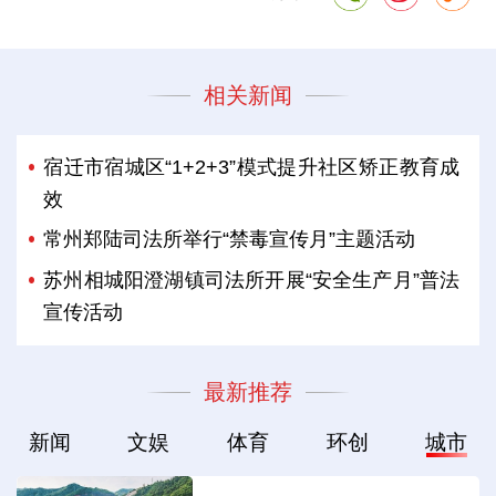
相关新闻
宿迁市宿城区“1+2+3”模式提升社区矫正教育成
效
常州郑陆司法所举行“禁毒宣传月”主题活动
苏州相城阳澄湖镇司法所开展“安全生产月”普法
宣传活动
最新推荐
新闻
文娱
体育
环创
城市