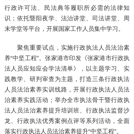
行政许可法、民法典等履职所必需的法律知
识；依托暨阳夜学、法治讲堂、司法讲堂、周
末学堂等平台，开展国家工作人员集中学习。
聚焦重要试点，实施行政执法人员法治素
养“中坚工程”。张家港市印发《张家港市行政执
法人员应知应会学法清单》，以主题学习、实
践教学、研判审查为主题，打造三条行政执法
人员法治素养实训线路，开展行政执法人员法
治素养实践活动；举办全市执法骨干暨行政执
法人员法治素养提升培训班、行政执法监督沙
龙、行政执法优秀案例点评等系列活动，全面
落实行政执法人员法治素养提升“中坚工程”。