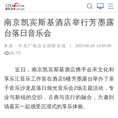
南京凯宾斯基酒店举行芳墨露
台落日音乐会
来源：中央广电总台国际在线
|
2023-06-28 14:09:48
26.7万
近日，南京凯宾斯基酒店携手会禾文化和
享乐汇音乐工作室在酒店5楼芳墨露台举办了亲
子音乐沙龙及落日烛光音乐会2场主题活动，专
业与新锐的交织，古典与流行的融合，力邀到
场嘉宾一起感受沉浸式的享乐体验。