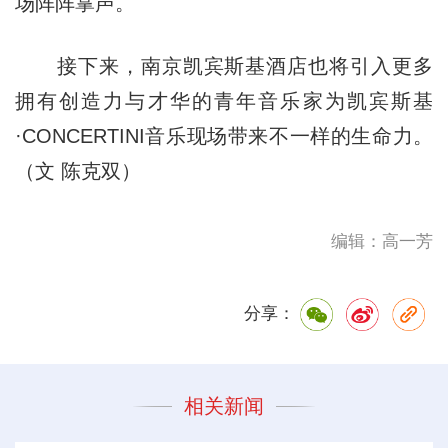
场阵阵掌声。
接下来，南京凯宾斯基酒店也将引入更多
拥有创造力与才华的青年音乐家为凯宾斯基
·CONCERTINI音乐现场带来不一样的生命力。
（文 陈克双）
编辑：高一芳
分享：
相关新闻