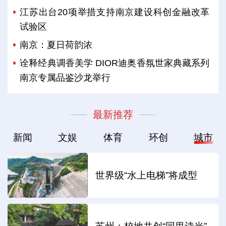
江苏出台20项举措支持南京建设科创金融改革
试验区
南京：夏日荷韵浓
诠释经典调香美学 DIOR迪奥香氛世家典藏系列
南京专属品鉴沙龙举行
最新推荐
新闻
文娱
体育
环创
城市
世界级“水上电梯”将成型