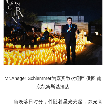
Mr.Ansger Schlemmer为嘉宾致欢迎辞 供图 南
京凯宾斯基酒店
当晚落日时分，伴随着星光亮起，烛光音