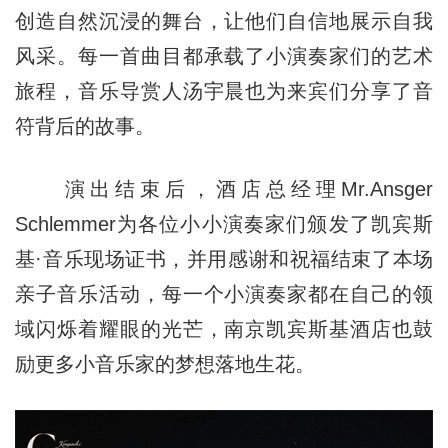
创造自然沉浸的舞台，让他们自信地展示自我
风采。每一首曲目都承载了小演奏家们的艺术
旅程，音乐导赏人汤宇晨也为来宾们分享了音
符背后的故事。
演出结束后，酒店总经理Mr.Ansger
Schlemmer为各位小小演奏家们颁发了凯宾斯
基·音乐现场证书，并用感谢和祝福结束了本场
亲子音乐活动，每一个小演奏家都在自己的领
域闪烁着耀眼的光芒，南京凯宾斯基酒店也鼓
励更多小音乐家的梦想落地生花。