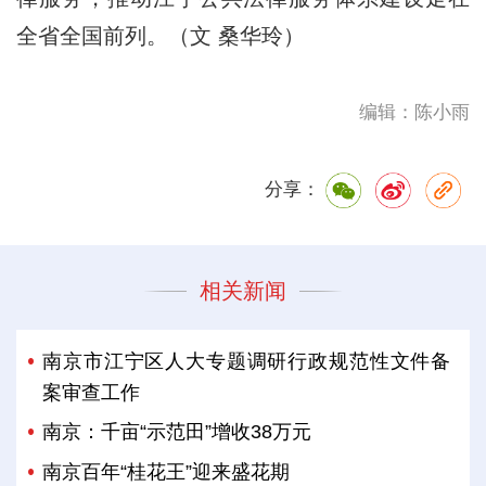
全省全国前列。（文 桑华玲）
编辑：陈小雨
分享：
相关新闻
南京市江宁区人大专题调研行政规范性文件备
案审查工作
南京：千亩“示范田”增收38万元
南京百年“桂花王”迎来盛花期