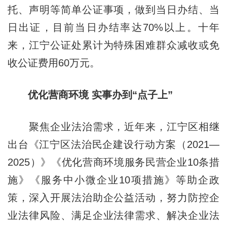
托、声明等简单公证事项，做到当日办结、当
日出证，目前当日办结率达70%以上。十年
来，江宁公证处累计为特殊困难群众减收或免
收公证费用60万元。
优化营商环境 实事办到“点子上”
聚焦企业法治需求，近年来，江宁区相继
出台《江宁区法治民企建设行动方案（2021—
2025）》《优化营商环境服务民营企业10条措
施》《服务中小微企业10项措施》等助企政
策，深入开展法治助企公益活动，努力防控企
业法律风险、满足企业法律需求、解决企业法