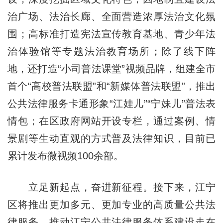
治广场、法治长廊、全面营造浓厚法治文化氛
围；高标准打造宪法宣传教育基地、青少年法
治体验馆等专题法治教育场所；除了线下阵
地，还打造“小司普法课堂”视频品牌，组建全市
首个“高校普法联盟”和“新媒体普法联盟”，推出
公共法律服务卡通形象“江娃儿”“宁妹儿”普法表
情包；在区政府网站开设专栏，通过案例、情
景剧等生动直观的方式普及法律知识，目前已
累计发布微视频100余部。
立足新起点，奋进新征程。接下来，江宁
区将推出更加多元、更加专业的高质量公共法
律服务，推动江宁公共法律服务体系建设走在