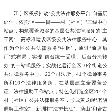
江宁区积极推动“公共法律服务平台”向基层
延伸，依托“区——街——村（社区）”三级中心
站点，构筑覆盖城乡的基层公共法律服务的“主
干网”；高标准建设区级公共法律服务中心，其
作为全区公共法律服务“中枢”，通过“前店后
厂”式布局，实现“前台统一受理、后台分流转
办”的一站式服务；实战化运行全区10个街道公
共法律服务中心、20个司法所、41个律师事务
所和10个法律服务所，在基层建立全覆盖公
证、法律援助工作站点；特色化打造全区201个
村（社区）公共法律服务室，形成黄龙岘“老胡
调解工作室”、新洲村“法护长江”、汤山“和合古