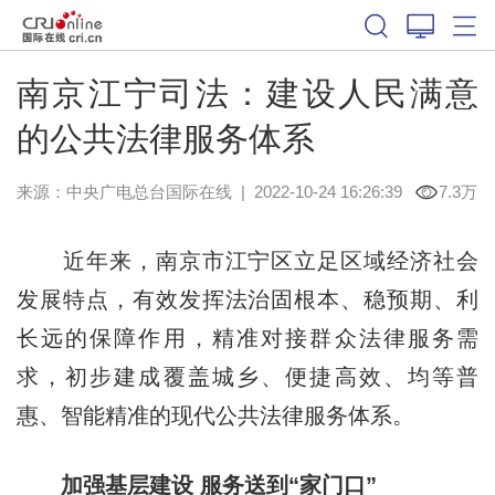
南京江宁司法：建设人民满意
的公共法律服务体系
来源：中央广电总台国际在线
|
2022-10-24 16:26:39
7.3万
近年来，南京市江宁区立足区域经济社会
发展特点，有效发挥法治固根本、稳预期、利
长远的保障作用，精准对接群众法律服务需
求，初步建成覆盖城乡、便捷高效、均等普
惠、智能精准的现代公共法律服务体系。
加强基层建设 服务送到“家门口”