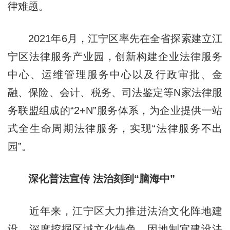
律难题。
2021年6月，江宁区率先在全省探索建立江
宁区法律服务产业园，创新构建企业法律服务
中心、运维管理服务中心以及行政审批、金
融、保险、会计、税务、司法鉴定等N家法律服
务联盟组成的“2+N”服务体系，为企业提供一站
式全生命周期法律服务，实现“法律服务不出
园”。
深化普法宣传 法治刻到“脑海中”
近年来，江宁区大力推进法治文化阵地建
设，深度挖掘区域文化特色，因地制宜建设法