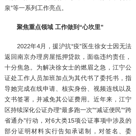
泉”等一系列工作亮点。
聚焦重点领域 工作做到“心坎里”
2022年4月，援沪抗“疫”医生徐女士因无法
返回南京办理房屋抵押贷款，面临违约责任，
十分焦急。为解决徐女士的燃眉之急，江宁公
证处工作人员加班加点为其代书了委托书，指
导她完成在线申请、核实身份、视频连线以及
文书签署，并减免其公证费用。近年来，江宁
区持续深化公证办理“最多跑一次”“减证便民”“跨
省通办”行动，对6大类15项公证事项中涉及的
部分证明材料实行告知承诺制，对签名、委