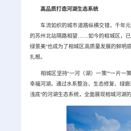
高品质打造河湖生态系统
车流如织的城市道路纵横交错，千年元和
的苏州北站隔路相望……如今的相城区，已
绿景美”也成为了相城区高质量发展的鲜明
扎根。
相城区坚持“一河（湖）一策”“一片一策”
幸福河湖。通过水系整治、生态修复、绿廊
浅底”的河湖生态系统，全面展现相城河湖