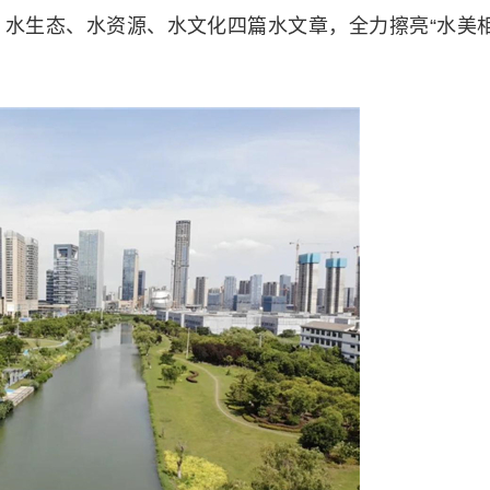
水生态、水资源、水文化四篇水文章，全力擦亮“水美