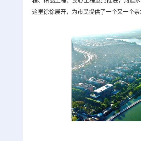
程、精品工程、民心工程重点推进，河道水
这里徐徐展开，为市民提供了一个又一个亲