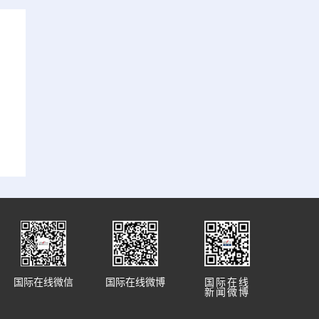
国际在线微信
国际在线微博
国际在线
新闻微博