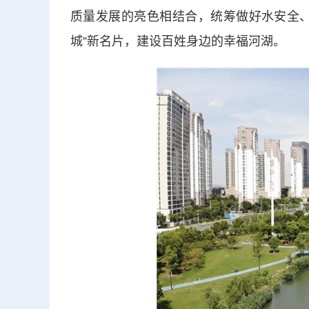
质量发展的亮色相结合，统筹做好水安全、
城”新名片，建设百姓身边的幸福河湖。