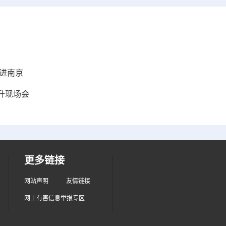
进南京
升现场会
更多链接
网站声明
友情链接
网上有害信息举报专区