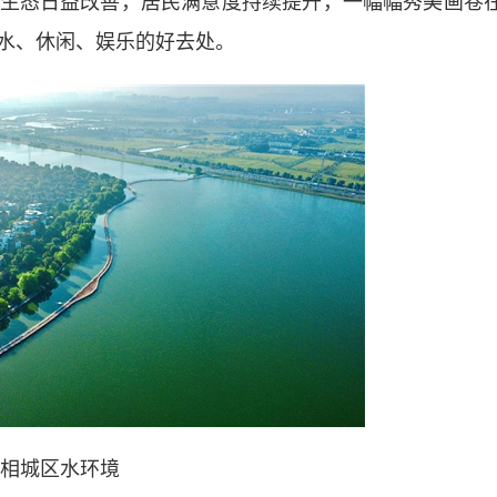
生态日益改善，居民满意度持续提升，一幅幅秀美画卷
水、休闲、娱乐的好去处。
相城区水环境