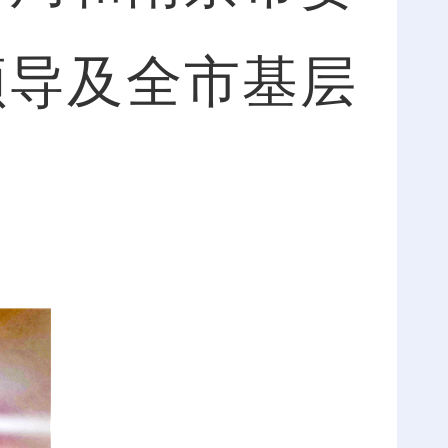
领导及全市基层