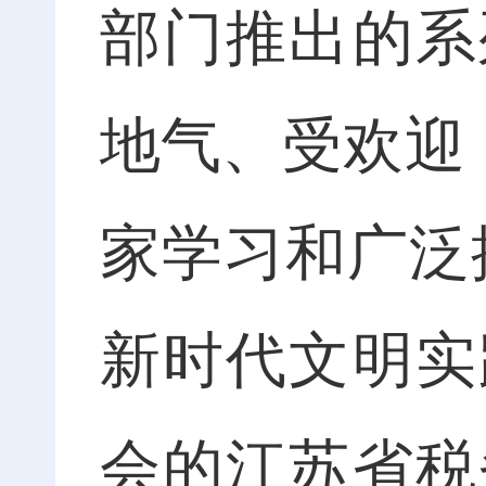
部门推出的系
地气、受欢迎
家学习和广泛
新时代文明实
会的江苏省税