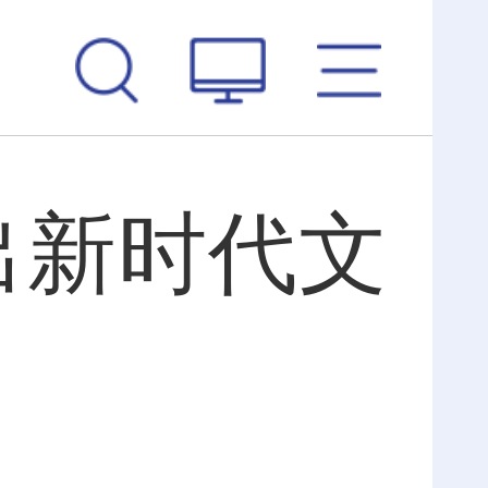
出新时代文