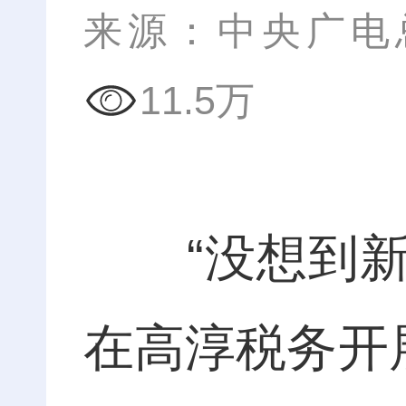
来源：中央广电
11.5万
“没想到新
在高淳税务开