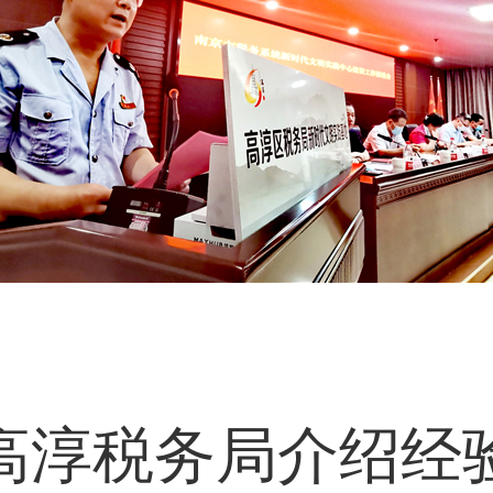
高淳税务局介绍经