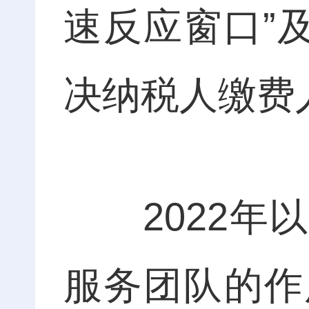
速反应窗口”
决纳税人缴费
2022年以
服务团队的作