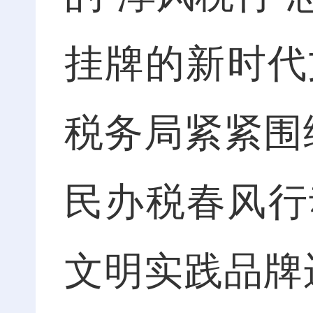
挂牌的新时代
税务局紧紧围
民办税春风行动
文明实践品牌