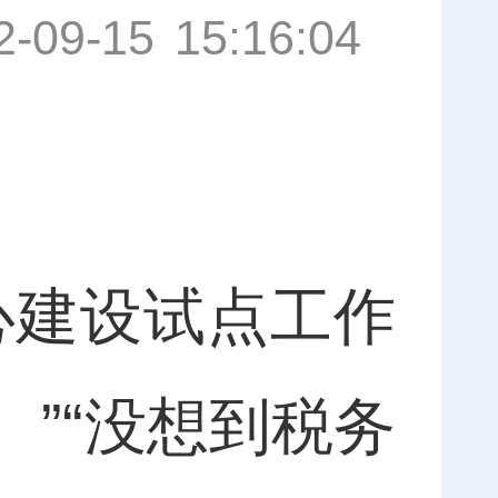
2-09-15 15:16:04
建设试点工作
”“没想到税务