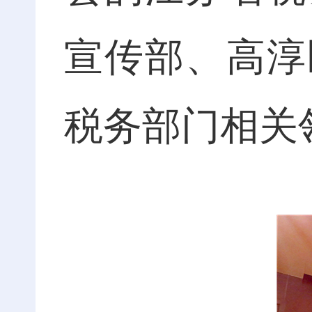
宣传部、高淳
税务部门相关