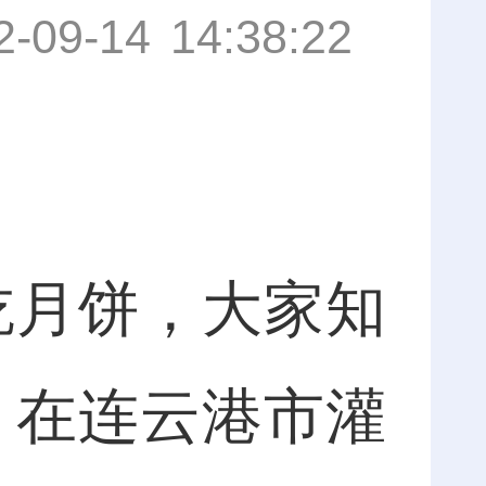
2-09-14 14:38:22
月饼，大家知
，在连云港市灌