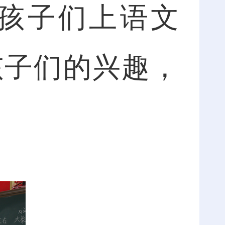
孩子们上语文
孩子们的兴趣，