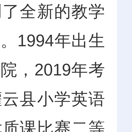
了全新的教学
1994年出生
，2019年考
灌云县小学英语
优质课比赛二等