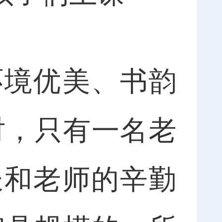
境优美、书韵
时，只有一名老
长和老师的辛勤