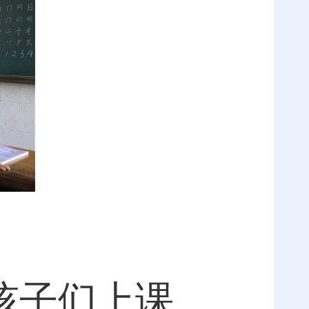
孩子们上课