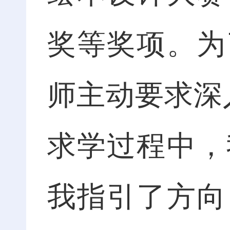
奖等奖项。为
师主动要求深
求学过程中，
我指引了方向