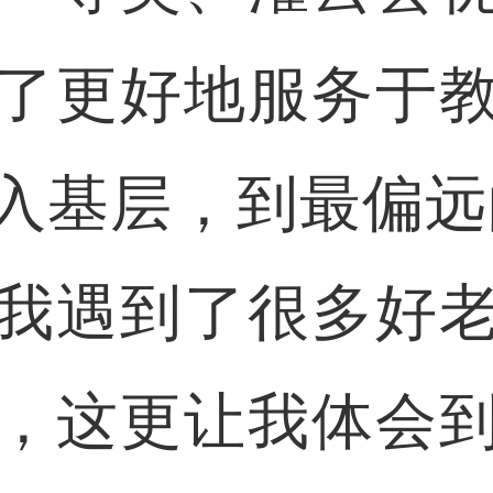
了更好地服务于
入基层，到最偏远
我遇到了很多好
，这更让我体会