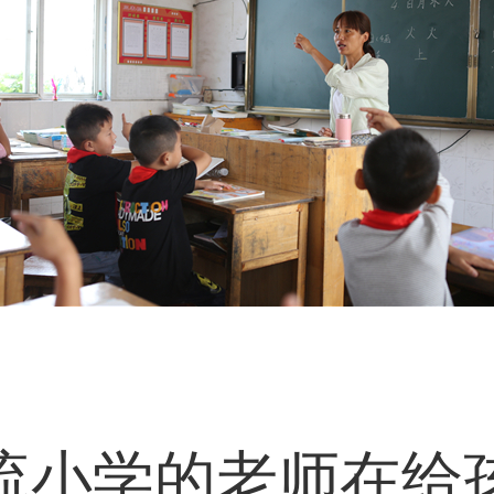
流小学的老师在给