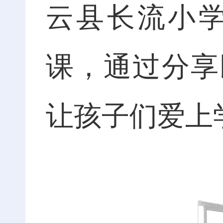
云县长流小
课，通过分享
让孩子们爱上