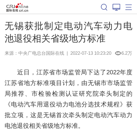
无锡获批制定电动汽车动力电
池退役相关省级地方标准
来源：中央广电总台国际在线
|
2022-07-13 10:23:20
6.2万
近日，江苏省市场监管局下达了2022年度
江苏省地方标准项目计划，由无锡市市场监管
局推荐、市检验检测认证研究院牵头制定的
《电动汽车用退役动力电池分选技术规程》获
批立项，这是无锡首次牵头制定电动汽车动力
电池退役相关省级地方标准。