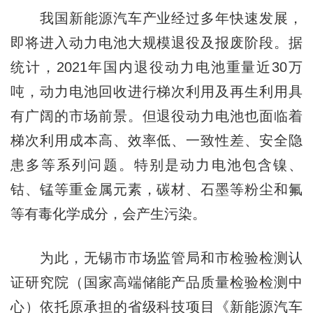
我国新能源汽车产业经过多年快速发展，
即将进入动力电池大规模退役及报废阶段。据
统计，2021年国内退役动力电池重量近30万
吨，动力电池回收进行梯次利用及再生利用具
有广阔的市场前景。但退役动力电池也面临着
梯次利用成本高、效率低、一致性差、安全隐
患多等系列问题。特别是动力电池包含镍、
钴、锰等重金属元素，碳材、石墨等粉尘和氟
等有毒化学成分，会产生污染。
为此，无锡市市场监管局和市检验检测认
证研究院（国家高端储能产品质量检验检测中
心）依托原承担的省级科技项目《新能源汽车