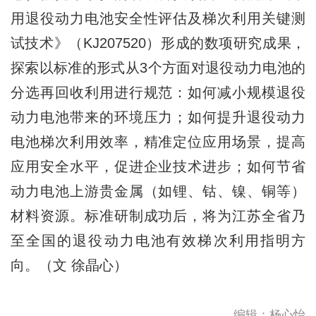
用退役动力电池安全性评估及梯次利用关键测
试技术》（KJ207520）形成的数项研究成果，
探索以标准的形式从3个方面对退役动力电池的
分选再回收利用进行规范：如何减小规模退役
动力电池带来的环境压力；如何提升退役动力
电池梯次利用效率，精准定位应用场景，提高
应用安全水平，促进企业技术进步；如何节省
动力电池上游贵金属（如锂、钴、镍、铜等）
材料资源。标准研制成功后，将为江苏全省乃
至全国的退役动力电池有效梯次利用指明方
向。（文 徐晶心）
编辑：杨心怡