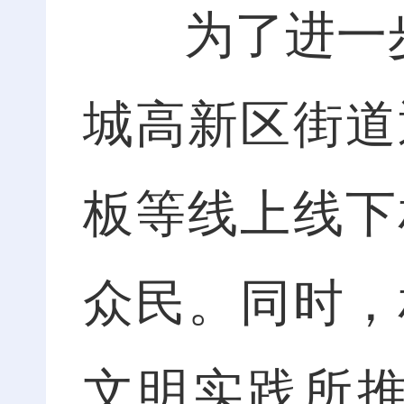
为了进一步使
城高新区街道
板等线上线下
众民。同时，
文明实践所推