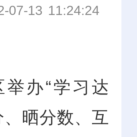
2-07-13 11:24:24
举办“学习达
分、晒分数、互