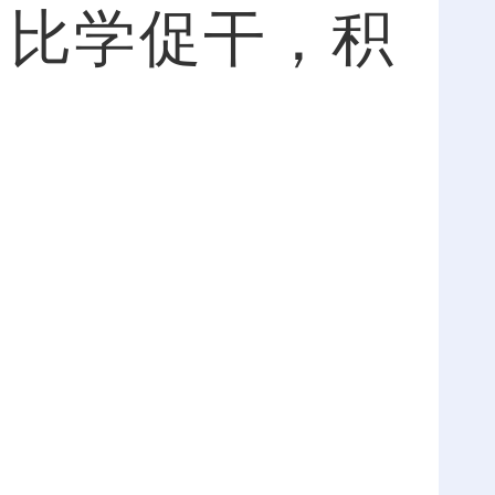
、比学促干，积