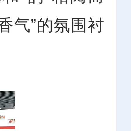
香气”的氛围衬