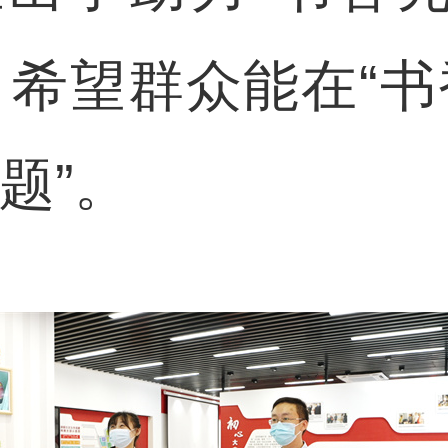
，希望群众能在“书
题”。