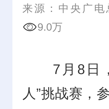
来源：中央广电
9.0万
7月8日，
人”挑战赛，