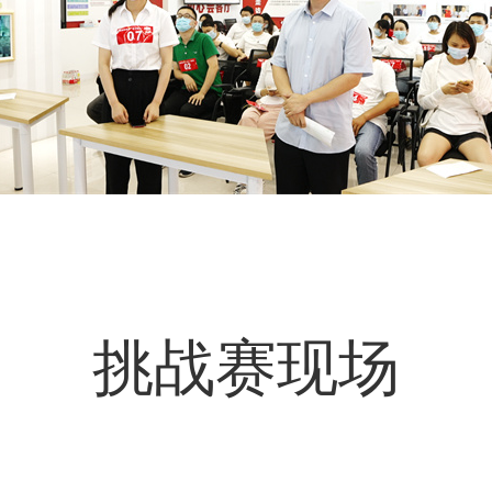
挑战赛现场