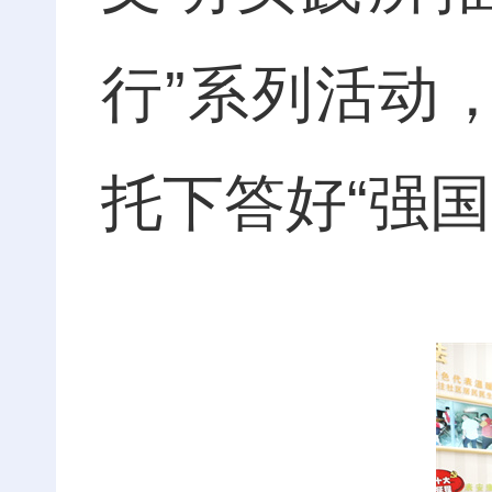
行”系列活动
托下答好“强国