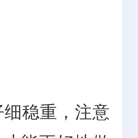
细稳重，注意