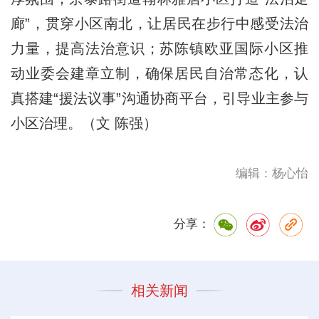
廊”，贯穿小区南北，让居民在步行中感受法治
力量，提高法治意识；苏陈镇欧亚国际小区推
动业委会建章立制，确保居民自治常态化，认
真搭建“援法议事”沟通协商平台，引导业主参与
小区治理。（文 陈强）
编辑：杨心怡
分享：
相关新闻