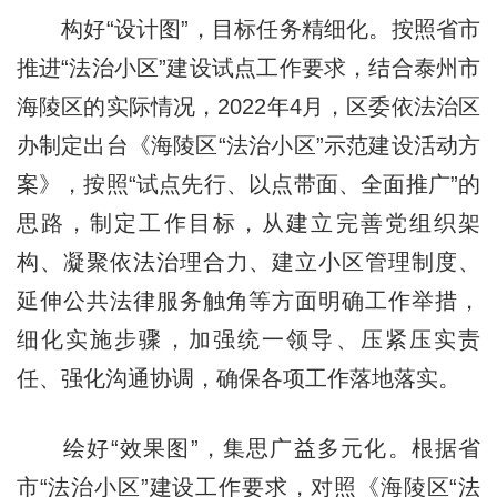
构好“设计图”，目标任务精细化。按照省市
推进“法治小区”建设试点工作要求，结合泰州市
海陵区的实际情况，2022年4月，区委依法治区
办制定出台《海陵区“法治小区”示范建设活动方
案》，按照“试点先行、以点带面、全面推广”的
思路，制定工作目标，从建立完善党组织架
构、凝聚依法治理合力、建立小区管理制度、
延伸公共法律服务触角等方面明确工作举措，
细化实施步骤，加强统一领导、压紧压实责
任、强化沟通协调，确保各项工作落地落实。
绘好“效果图”，集思广益多元化。根据省
市“法治小区”建设工作要求，对照《海陵区“法