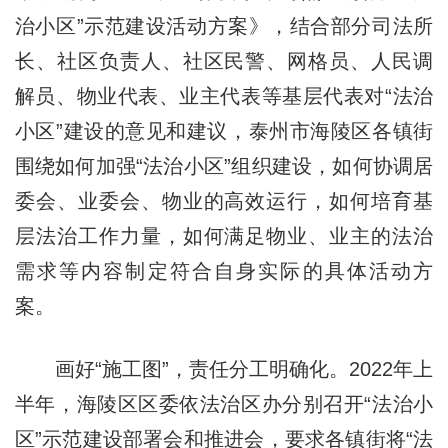
治小区”示范建设活动方案》，结合部分司法所
长、社区负责人、社区民警、网格员、人民调
解员、物业代表、业主代表等基层代表对“法治
小区”建设的意见和建议，泰州市海陵区各镇街
围绕如何加强“法治小区”组织建设，如何协调居
委会、业委会、物业的高效运行，如何培育基
层法治工作力量，如何满足物业、业主的法治
需求等内容制定符合自身实际的具体活动方
案。
画好“施工图”，责任分工明确化。2022年上
半年，海陵区区委依法治区办分别召开“法治小
区”示范建设部署会和推进会，要求各镇街将“法