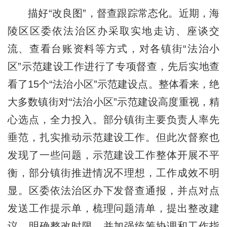
描好“改良图”，督查跟踪常态化。近期，海
陵区区委依法治区办采取实地走访、座谈交
流、查看台账资料等方式，对各镇街“法治小
区”示范建设工作进行了专项督查，先后实地查
看了15个“法治小区”示范建设点。整体看来，绝
大多数镇街对“法治小区”示范建设高度重视，精
心选点，全力投入。部分镇街主要负责人率先
垂范，扎实推动示范建设工作。但此次督察也
发现了一些问题，示范建设工作整体开展不平
衡，部分镇街推进情况不理想，工作成效不明
显。区委依法治区办下发督查通报，并点对点
发送工作提示单，梳理问题清单，提出整改建
议，明确整改时限，并加强统筹协调和工作指