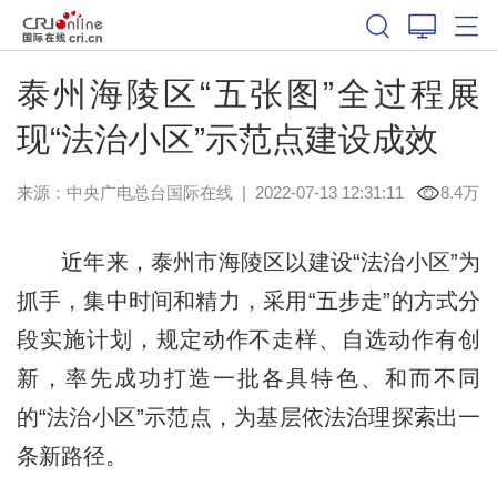
泰州海陵区“五张图”全过程展
现“法治小区”示范点建设成效
来源：中央广电总台国际在线
|
2022-07-13 12:31:11
8.4万
近年来，泰州市海陵区以建设“法治小区”为
抓手，集中时间和精力，采用“五步走”的方式分
段实施计划，规定动作不走样、自选动作有创
新，率先成功打造一批各具特色、和而不同
的“法治小区”示范点，为基层依法治理探索出一
条新路径。