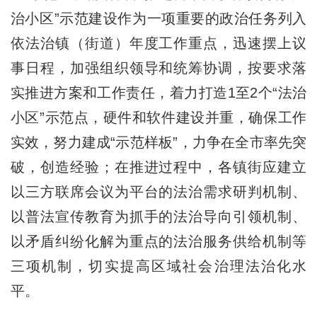
治小区”示范建设作为一项重要的政治任务列入
依法治镇（街道）年度工作重点，迅速摆上议
事日程，加强组织领导和统筹协调，按要求落
实推进方案和工作责任，着力打造1至2个“法治
小区”示范点，硬件和软件建设并重，确保工作
实效，努力建成“示范样板”，力争在全市率先突
破，创造经验；在推进过程中，各镇街应建立
以三方联席会议为平台的法治需求研判机制、
以普法宣传教育为抓手的法治导向引领机制、
以矛盾纠纷化解为重点的法治服务供给机制等
三项机制，切实提高区域社会治理法治化水
平。