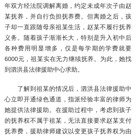
年双方经法院调解离婚，约定未成年次子由赵
某抚养，并自行负担抚养费。但离婚之后，孩
子却一直跟随母亲祖某生活，赵某不履行抚养
义务。随着孩子渐渐长大，特别是升入初中后
各种费用明显增多，仅是每学期的学费就要
6000元，祖某实在无力继续抚养。为此，她找
到泗洪县法律援助中心求助。
了解到祖某的情况后，泗洪县法律援助中
心立即开通绿色通道，指派经验丰富的律师为
她提供法律援助。在援助过程中，考虑到孩子
的抚养权不属于祖某，无法直接要求赵某支付
抚养费，援助律师建议以变更孩子抚养权为由