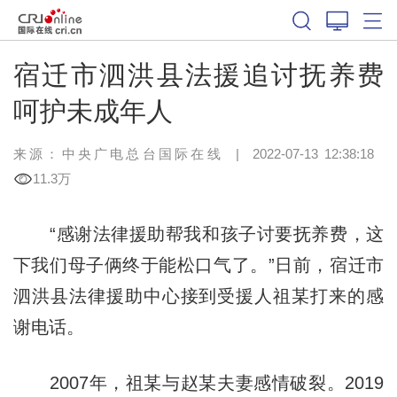
宿迁市泗洪县法援追讨抚养费
呵护未成年人
来源：中央广电总台国际在线
|
2022-07-13 12:38:18
11.3万
“感谢法律援助帮我和孩子讨要抚养费，这
下我们母子俩终于能松口气了。”日前，宿迁市
泗洪县法律援助中心接到受援人祖某打来的感
谢电话。
2007年，祖某与赵某夫妻感情破裂。2019