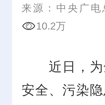
来源：中央广电
10.2万
近日，为全
安全、污染隐