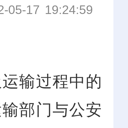
2-05-17 19:24:59
运输过程中的
运输部门与公安