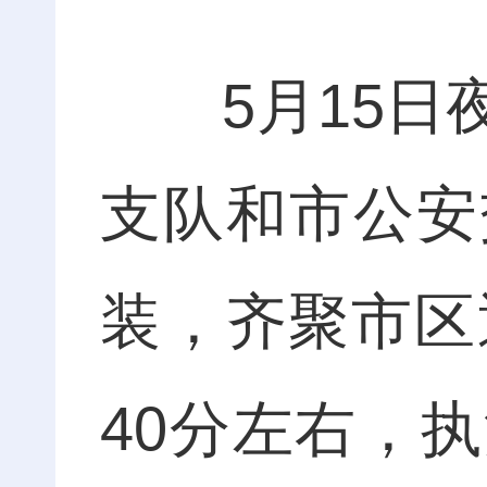
5月15日夜
支队和市公安
装，齐聚市区
40分左右，