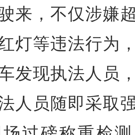
驶来，不仅涉嫌
红灯等违法行为
车发现执法人员
法人员随即采取
现场过磅称重检测