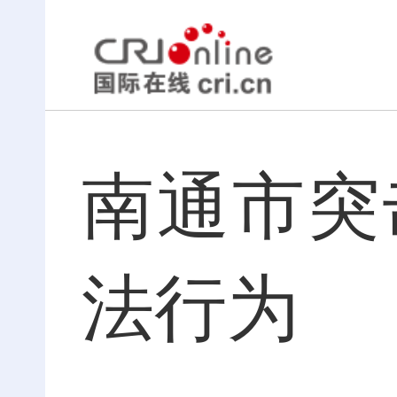
南通市突
法行为