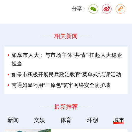
分享：
相关新闻
如皋市人大：与市场主体“共情” 扛起人大稳企
担当
如皋市积极开展民兵政治教育“菜单式”点课活动
南通如皋巧用“三原色”筑牢网络安全防护墙
最新推荐
新闻
文娱
体育
环创
城市