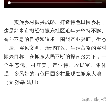
实施乡村振兴战略、打造特色田园乡村，
这是如皋市搬经镇搬东社区近年来坚持不懈、
奋斗不息的目标和追求。围绕产业兴旺、生态
宜居、乡风文明、治理有效、生活富裕的乡村
振兴目标，在搬东人民不断的探索努力下，一
个生态优、村庄美、产业特、农民富、集体
强、乡风好的特色田园乡村呈现在搬东大地。
（文 孙皋 陆川）
编辑：韩小强