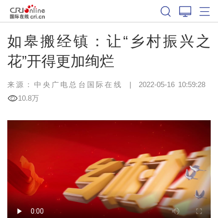
如皋搬经镇：让“乡村振兴之
花”开得更加绚烂
来源：中央广电总台国际在线
|
2022-05-16 10:59:28
10.8万