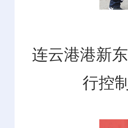
连云港港新东
行控制