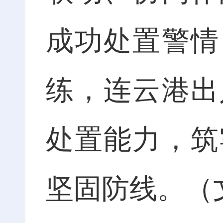
成功处置警情
练，连云港出
处置能力，筑
坚固防线。（文