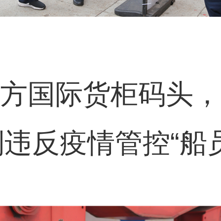
方国际货柜码头，
违反疫情管控“船