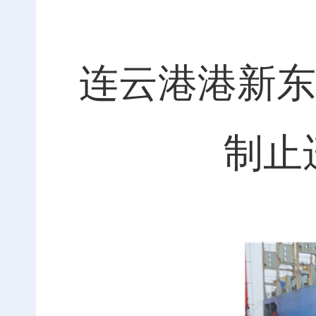
连云港港新东
制止