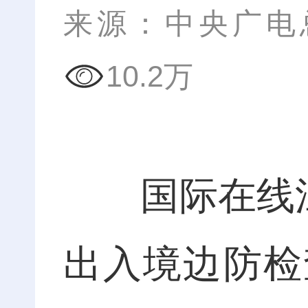
来源：中央广电
10.2万
国际在线江苏
出入境边防检