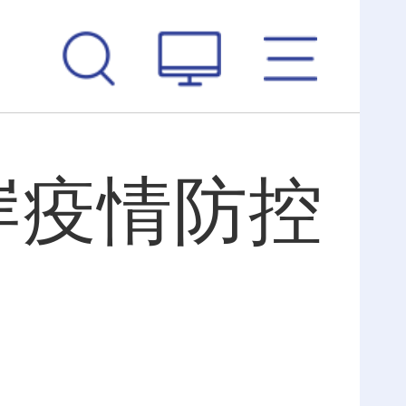
岸疫情防控