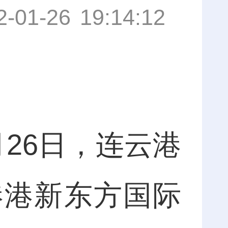
2-01-26 19:14:12
26日，连云港
港港新东方国际