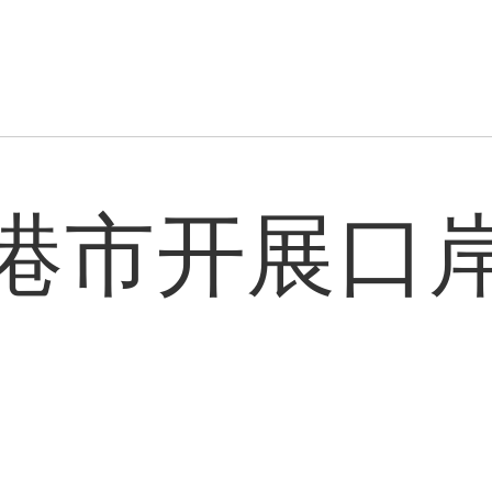
港市开展口