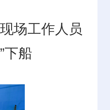
现场工作人员
”下船