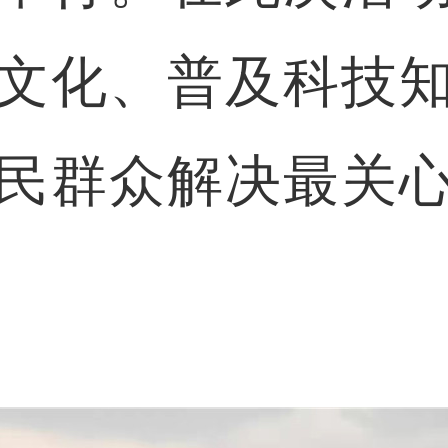
文化、普及科技
民群众解决最关