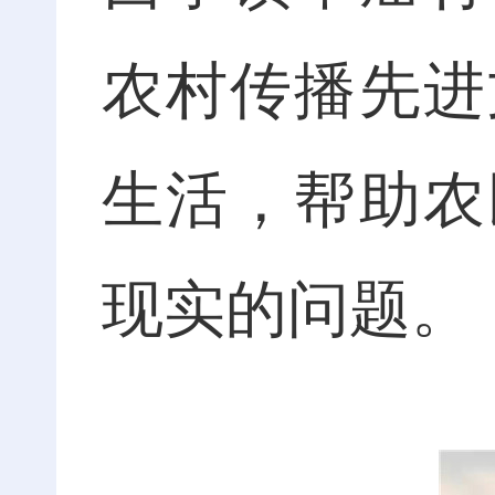
农村传播先进
生活，帮助农
现实的问题。