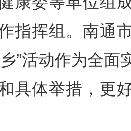
健康委等单位组
作指挥组。南通
下乡”活动作为全面
和具体举措，更