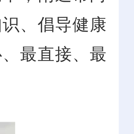
知识、倡导健康
心、最直接、最