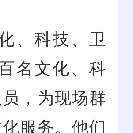
化、科技、卫
百名文化、科
人员，为现场群
文化服务。他们