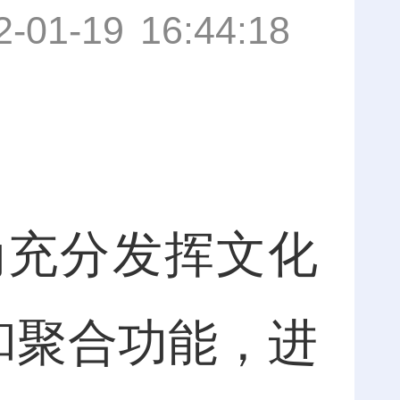
2-01-19 16:44:18
充分发挥文化
和聚合功能，进